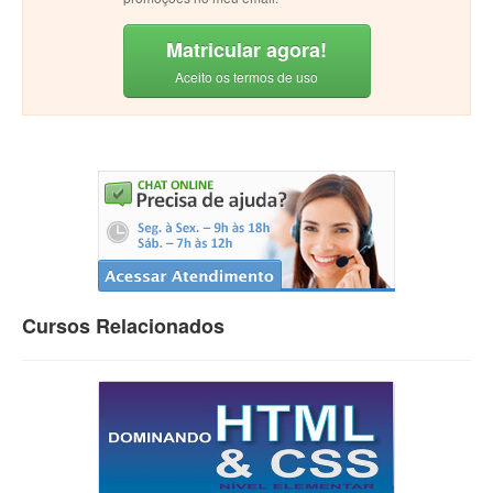
Matricular agora!
Aceito os termos de uso
Cursos Relacionados