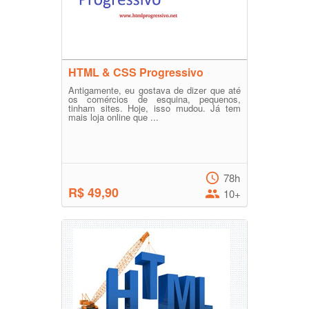
HTML & CSS Progressivo
Antigamente, eu gostava de dizer que até
os comércios de esquina, pequenos,
tinham sites. Hoje, isso mudou. Já tem
mais loja online que ...
78h
R$ 49,90
10+