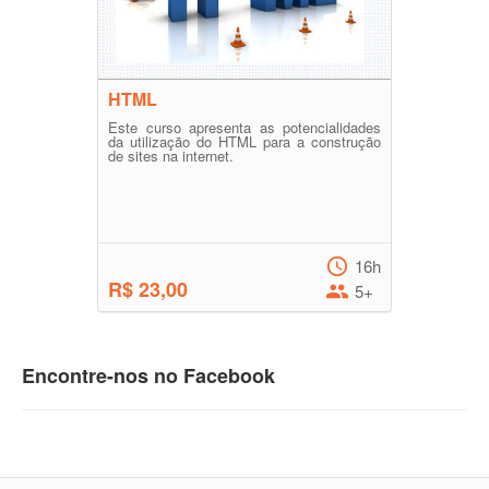
HTML
Este curso apresenta as potencialidades
da utilização do HTML para a construção
de sites na internet.
16h
R$ 23,00
5+
Encontre-nos no Facebook