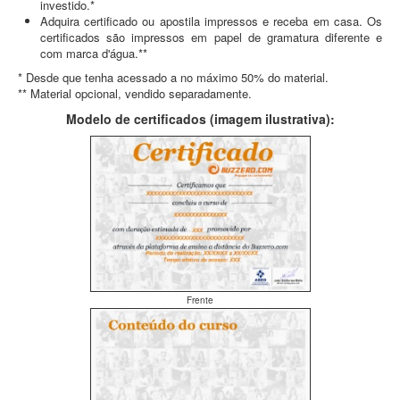
investido.*
Adquira certificado ou apostila impressos e receba em casa. Os
certificados são impressos em papel de gramatura diferente e
com marca d'água.**
* Desde que tenha acessado a no máximo 50% do material.
** Material opcional, vendido separadamente.
Modelo de certificados (imagem ilustrativa):
Frente