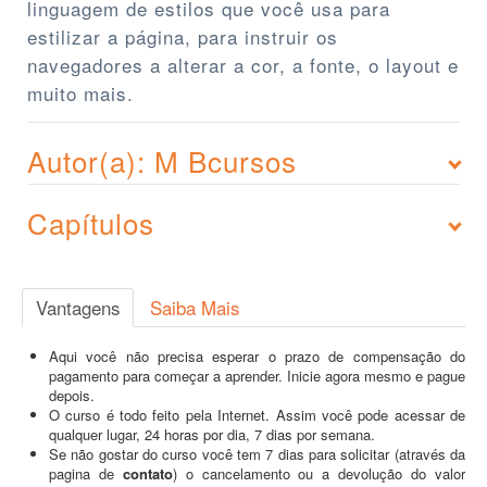
linguagem de estilos que você usa para
estilizar a página, para instruir os
navegadores a alterar a cor, a fonte, o layout e
muito mais.
Autor(a): M Bcursos
Capítulos
Vantagens
Saiba Mais
Aqui você não precisa esperar o prazo de compensação do
pagamento para começar a aprender. Inicie agora mesmo e pague
depois.
O curso é todo feito pela Internet. Assim você pode acessar de
qualquer lugar, 24 horas por dia, 7 dias por semana.
Se não gostar do curso você tem 7 dias para solicitar (através da
pagina de
contato
) o cancelamento ou a devolução do valor