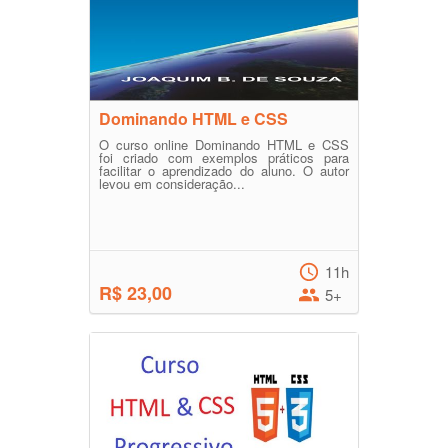
Dominando HTML e CSS
O curso online Dominando HTML e CSS
foi criado com exemplos práticos para
facilitar o aprendizado do aluno. O autor
levou em consideração...
11h
R$ 23,00
5+