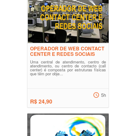
OPERADOR DE WEB CONTACT
CENTER E REDES SOCIAIS
Uma central de atendimento, centro de
atendimento, ou centro de contacto (call
center) é composta por estruturas físicas
que têm por obje...
5h
R$ 24,90