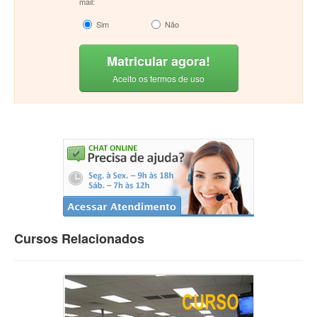
mail:
Sim
Não
Matricular agora!
Aceito os termos de uso
Cursos Relacionados