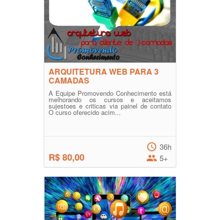
ARQUITETURA WEB PARA 3
CAMADAS
A Equipe Promovendo Conhecimento está
melhorando os cursos e aceitamos
sujestoes e criticas via painel de contato
O curso oferecido acim...
36h
R$ 80,00
5+