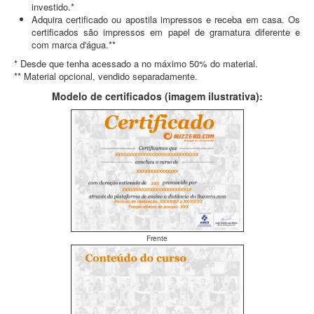
investido.*
Adquira certificado ou apostila impressos e receba em casa. Os
certificados são impressos em papel de gramatura diferente e
com marca d'água.**
* Desde que tenha acessado a no máximo 50% do material.
** Material opcional, vendido separadamente.
Modelo de certificados (imagem ilustrativa):
Frente