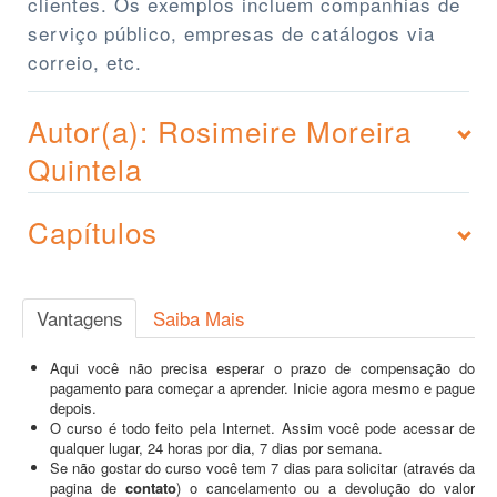
clientes. Os exemplos incluem companhias de
serviço público, empresas de catálogos via
correio, etc.
Autor(a): Rosimeire Moreira
Quintela
Capítulos
Vantagens
Saiba Mais
Aqui você não precisa esperar o prazo de compensação do
pagamento para começar a aprender. Inicie agora mesmo e pague
depois.
O curso é todo feito pela Internet. Assim você pode acessar de
qualquer lugar, 24 horas por dia, 7 dias por semana.
Se não gostar do curso você tem 7 dias para solicitar (através da
pagina de
contato
) o cancelamento ou a devolução do valor