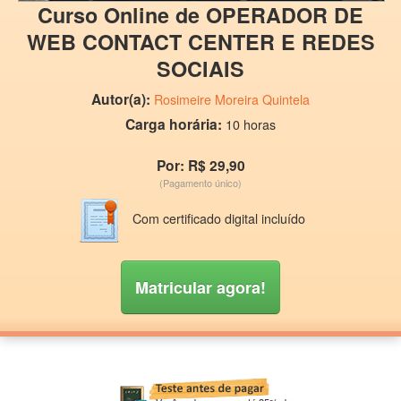
Curso Online de OPERADOR DE
WEB CONTACT CENTER E REDES
SOCIAIS
Autor(a):
Rosimeire Moreira Quintela
Carga horária:
10 horas
Por: R$ 29,90
(Pagamento único)
Com certificado digital incluído
Matricular agora!