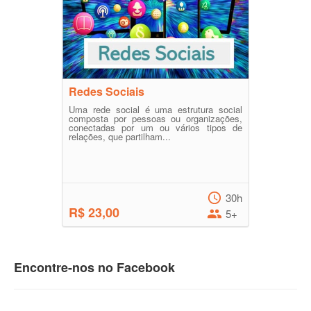
Redes Sociais
Uma rede social é uma estrutura social
composta por pessoas ou organizações,
conectadas por um ou vários tipos de
relações, que partilham...
30h
R$ 23,00
5+
Encontre-nos no Facebook