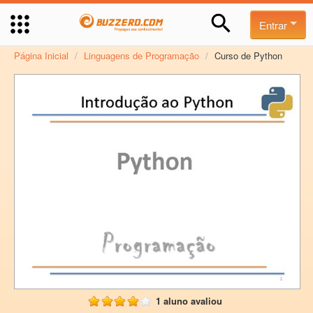
Entrar
Página Inicial
/
Linguagens de Programação
/
Curso de Python
1 aluno avaliou