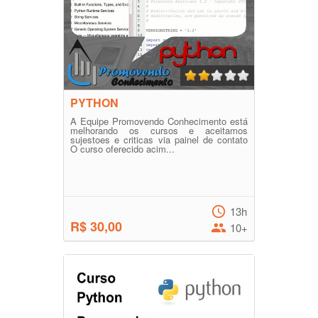
PYTHON
A Equipe Promovendo Conhecimento está
melhorando os cursos e aceitamos
sujestoes e criticas via painel de contato
O curso oferecido acim...
13h
R$ 30,00
10+