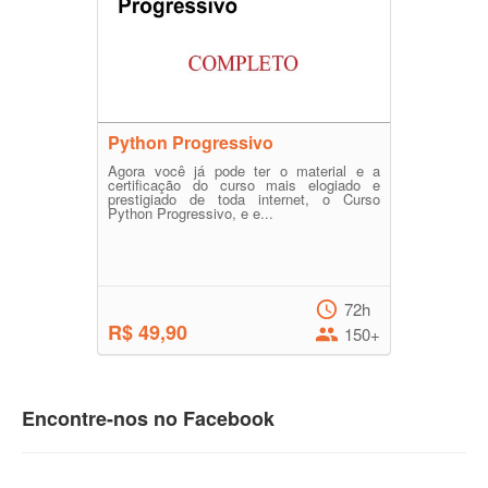
Python Progressivo
Agora você já pode ter o material e a
certificação do curso mais elogiado e
prestigiado de toda internet, o Curso
Python Progressivo, e e...
72h
R$ 49,90
150+
Encontre-nos no Facebook