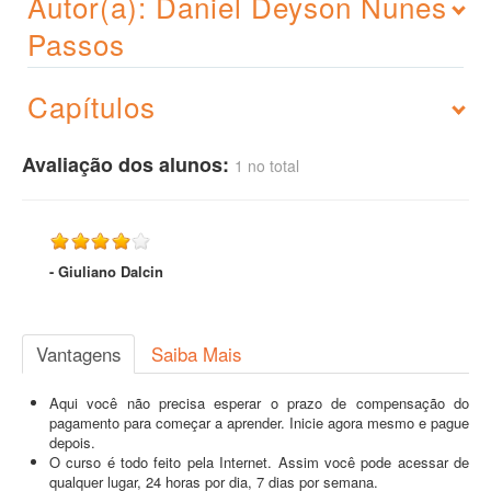
Autor(a): Daniel Deyson Nunes
Passos
Capítulos
Avaliação dos alunos:
1 no total
- Giuliano Dalcin
Vantagens
Saiba Mais
Aqui você não precisa esperar o prazo de compensação do
pagamento para começar a aprender. Inicie agora mesmo e pague
depois.
O curso é todo feito pela Internet. Assim você pode acessar de
qualquer lugar, 24 horas por dia, 7 dias por semana.