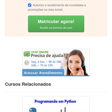
Autorizo o recebimento de novidades e
promoções no meu email.
Matricular agora!
Aceito os termos de uso
Cursos Relacionados