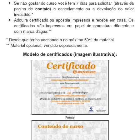
Se não gostar do curso você tem 7 dias para solicitar (através da
pagina de
contato
) o cancelamento ou a devolução do valor
investido.*
Adquira certificado ou apostila impressos e receba em casa. Os
certificados são impressos em papel de gramatura diferente e
com marca d'água.**
* Desde que tenha acessado a no máximo 50% do material.
** Material opcional, vendido separadamente.
Modelo de certificados (imagem ilustrativa):
Frente