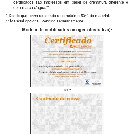
certificados são impressos em papel de gramatura diferente e
com marca d'água.**
* Desde que tenha acessado a no máximo 50% do material.
** Material opcional, vendido separadamente.
Modelo de certificados (imagem ilustrativa):
Frente