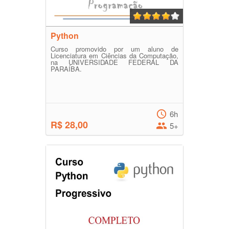
Python
Curso promovido por um aluno de
Licenciatura em Ciências da Computação,
na UNIVERSIDADE FEDERAL DA
PARAÍBA.
6h
R$ 28,00
5+