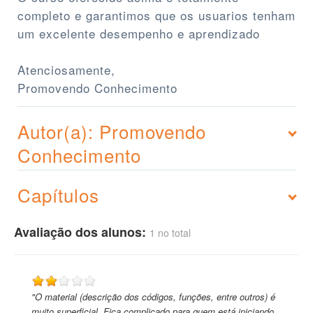
completo e garantimos que os usuarios tenham
um excelente desempenho e aprendizado
Atenciosamente,
Promovendo Conhecimento
Autor(a): Promovendo
Conhecimento
Capítulos
Avaliação dos alunos:
1 no total
"O material (descrição dos códigos, funções, entre outros) é
muito superficial. Fica complicado para quem está iniciando.