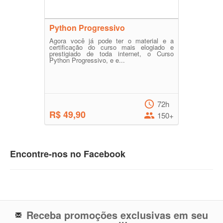
Python Progressivo
Agora você já pode ter o material e a
certificação do curso mais elogiado e
prestigiado de toda internet, o Curso
Python Progressivo, e e...
72h
R$ 49,90
150+
Encontre-nos no Facebook
Receba promoções exclusivas em seu