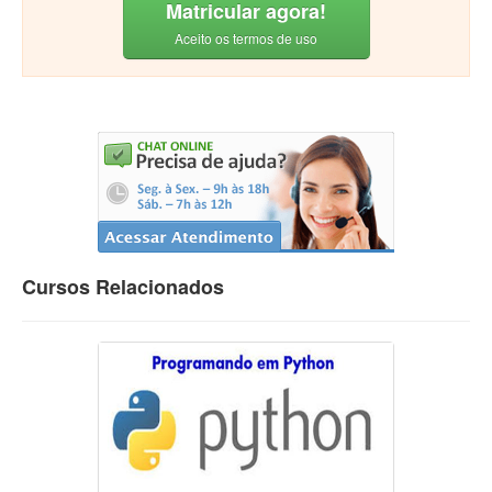
Matricular agora!
Aceito os termos de uso
Cursos Relacionados