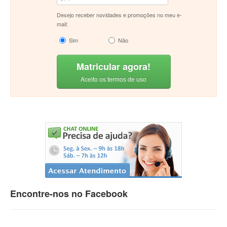
Desejo receber novidades e promoções no meu e-
mail:
Sim
Não
Matricular agora!
Aceito os termos de uso
Encontre-nos no Facebook