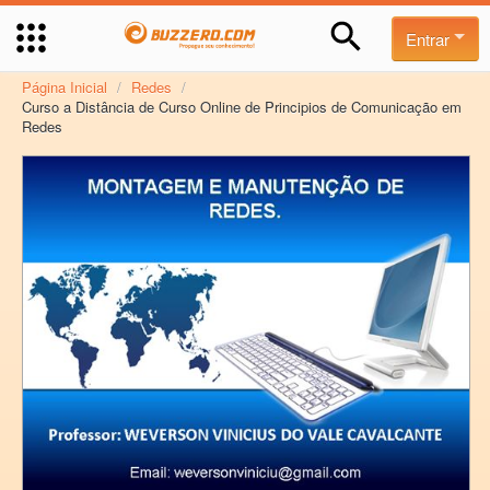
Entrar
Página Inicial
/
Redes
/
Curso a Distância de Curso Online de Principios de Comunicação em
Redes