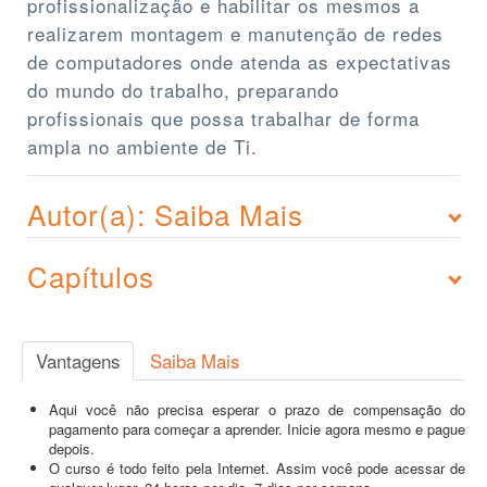
profissionalização e habilitar os mesmos a
realizarem montagem e manutenção de redes
de computadores onde atenda as expectativas
do mundo do trabalho, preparando
profissionais que possa trabalhar de forma
ampla no ambiente de Ti.
Autor(a): Saiba Mais
Capítulos
Vantagens
Saiba Mais
Aqui você não precisa esperar o prazo de compensação do
pagamento para começar a aprender. Inicie agora mesmo e pague
depois.
O curso é todo feito pela Internet. Assim você pode acessar de