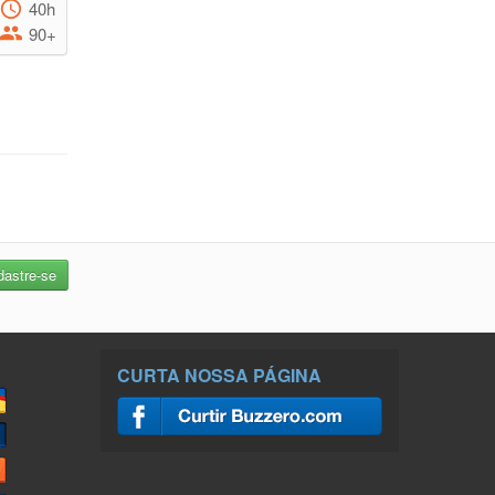
40h
90+
CURTA NOSSA PÁGINA