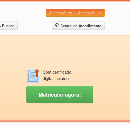
Acesso Autor
Acesso Aluno
Buscar
Central de
Atendimento
Com certificado
digital incluído
Matricular agora!