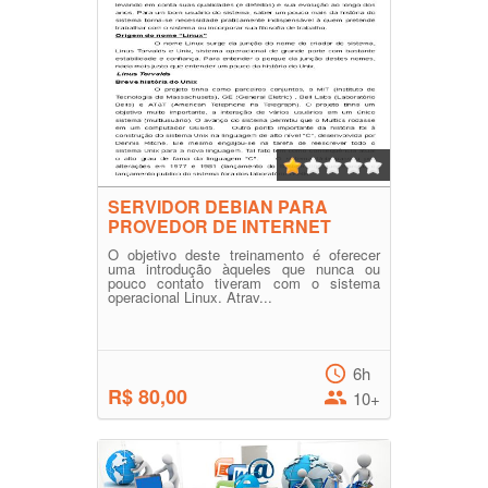
SERVIDOR DEBIAN PARA
PROVEDOR DE INTERNET
O objetivo deste treinamento é oferecer
uma introdução àqueles que nunca ou
pouco contato tiveram com o sistema
operacional Linux. Atrav...
6h
R$ 80,00
10+