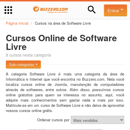
Entrar
Página Inicial
/
Cursos na área de Software Livre
Cursos Online de Software
Livre
8 cursos nesta categoria
Sub-categorias
A categoria Software Livre é mais uma categoria da área de
Informática e Internet que você encontra no Buzzero.com. Nela você
localiza cursos online de Joomla, manutenção de computadores
através de softwares, entre outros. Além disso, possuímos cursos
online gratuitos para quem se interessa no assunto, aqui, você
adquire mais conhecimentos sem gastar nada a mais por isso.
Matricule-se em um curso de Software Livre e não deixe de aproveitar
nossos cursos online grátis.
Ordenar cursos por