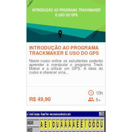
INTRODUÇÃO AO PROGRAMA
TRACKMAKER E USO DO GPS
Neste curso online os estudantes poderão
aprender a manipular o programa Track
Maker e a utilizar um GPS. A ideia do
curso é oferecer uma...
10h
R$ 49,90
5+