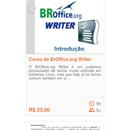
Curso de BrOffice.org Writer
O BrOffice.org Writer é um poderoso
processador de textos muito utilizado em
sistemas Linux, mas que hoje já se tornou
comum também em si...
5h
R$ 23,00
5+