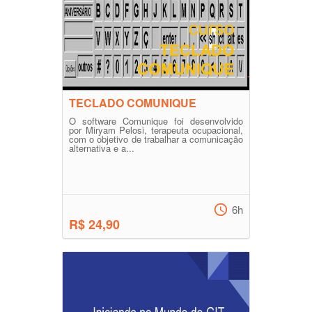
TECLADO COMUNIQUE
O software Comunique foi desenvolvido
por Miryam Pelosi, terapeuta ocupacional,
com o objetivo de trabalhar a comunicação
alternativa e a...
6h
R$ 24,90