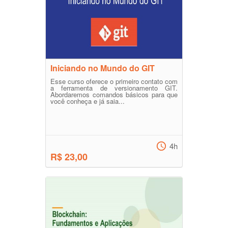
Iniciando no Mundo do GIT
Esse curso oferece o primeiro contato com
a ferramenta de versionamento GIT.
Abordaremos comandos básicos para que
você conheça e já saia...
4h
R$ 23,00