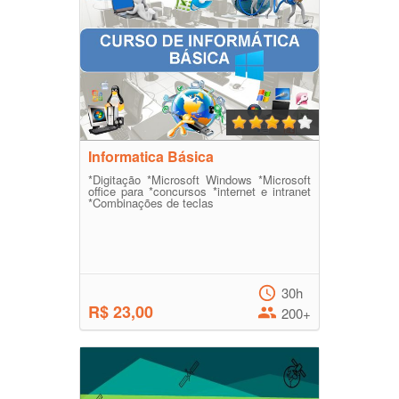
Informatica Básica
*Digitação *Microsoft Windows *Microsoft
office para *concursos *internet e intranet
*Combinações de teclas
30h
R$ 23,00
200+