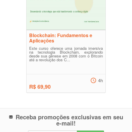
Blockchain: Fundamentos e
Aplicações
Este curso oferece uma jornada imersiva
na tecnologia Blockchain, explorando
desde sua gênese em 2008 com o Bitcoin
até a revolução dos C...
4h
R$ 69,90
Receba promoções exclusivas em seu
e-mail!