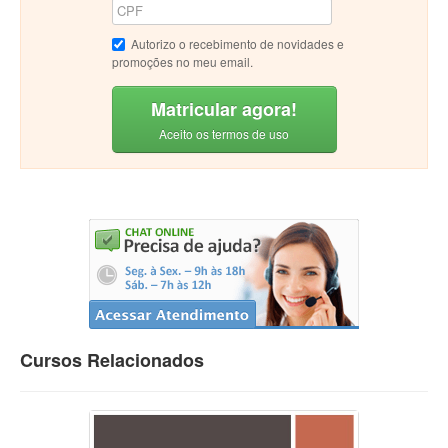
Autorizo o recebimento de novidades e
promoções no meu email.
Matricular agora!
Aceito os termos de uso
Cursos Relacionados