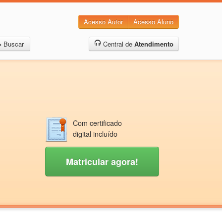
Acesso Autor
Acesso Aluno
Buscar
Central de
Atendimento
Com certificado
digital incluído
Matricular agora!