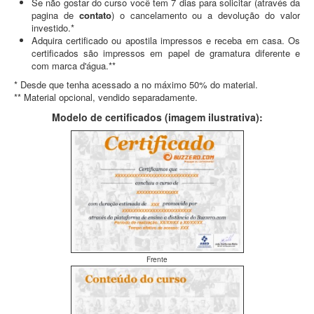
Se não gostar do curso você tem 7 dias para solicitar (através da
pagina de
contato
) o cancelamento ou a devolução do valor
investido.*
Adquira certificado ou apostila impressos e receba em casa. Os
certificados são impressos em papel de gramatura diferente e
com marca d'água.**
* Desde que tenha acessado a no máximo 50% do material.
** Material opcional, vendido separadamente.
Modelo de certificados (imagem ilustrativa):
Frente