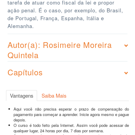
tarefa de atuar como fiscal da lei e propor
ação penal. É o caso, por exemplo, do Brasil,
de Portugal, França, Espanha, Itália e
Alemanha.
Autor(a): Rosimeire Moreira
Quintela
Capítulos
Vantagens
Saiba Mais
Aqui você não precisa esperar o prazo de compensação do
pagamento para começar a aprender. Inicie agora mesmo e pague
depois.
O curso é todo feito pela Internet. Assim você pode acessar de
qualquer lugar, 24 horas por dia, 7 dias por semana.