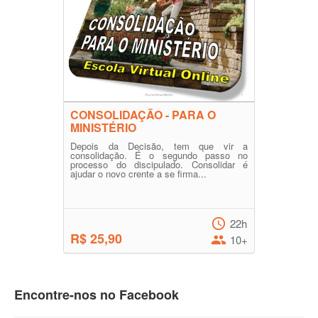
CONSOLIDAÇÃO - PARA O
MINISTÉRIO
Depois da Decisão, tem que vir a
consolidação. É o segundo passo no
processo do discipulado. Consolidar é
ajudar o novo crente a se firma...
22h
R$ 25,90
10+
Encontre-nos no Facebook