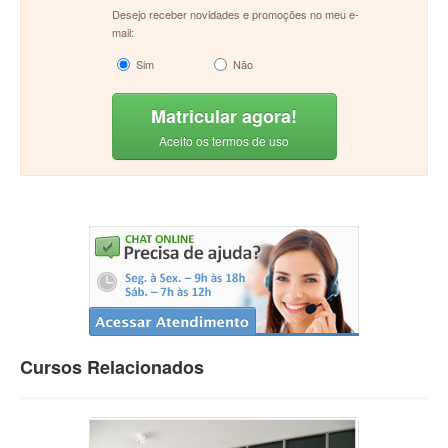
Desejo receber novidades e promoções no meu e-
mail:
Sim
Não
Matricular agora!
Aceito os termos de uso
Cursos Relacionados