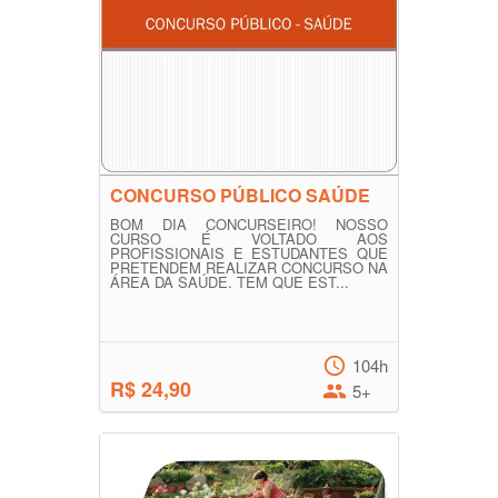
CONCURSO PÚBLICO SAÚDE
BOM DIA CONCURSEIRO! NOSSO
CURSO É VOLTADO AOS
PROFISSIONAIS E ESTUDANTES QUE
PRETENDEM REALIZAR CONCURSO NA
ÁREA DA SAÚDE. TEM QUE EST...
104h
R$ 24,90
5+