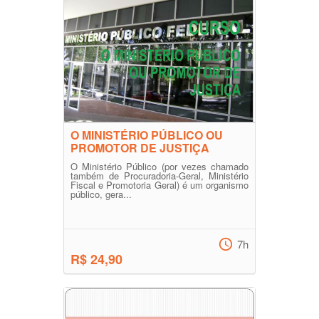
O MINISTÉRIO PÚBLICO OU
PROMOTOR DE JUSTIÇA
O Ministério Público (por vezes chamado
também de Procuradoria-Geral, Ministério
Fiscal e Promotoria Geral) é um organismo
público, gera...
7h
R$ 24,90