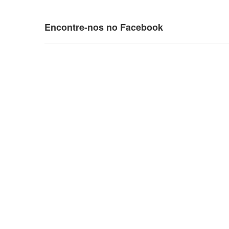
Encontre-nos no Facebook