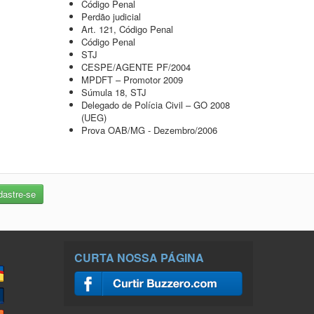
Código Penal
Perdão judicial
Art. 121, Código Penal
Código Penal
STJ
CESPE/AGENTE PF/2004
MPDFT – Promotor 2009
Súmula 18, STJ
Delegado de Polícia Civil – GO 2008
(UEG)
Prova OAB/MG - Dezembro/2006
CURTA NOSSA PÁGINA