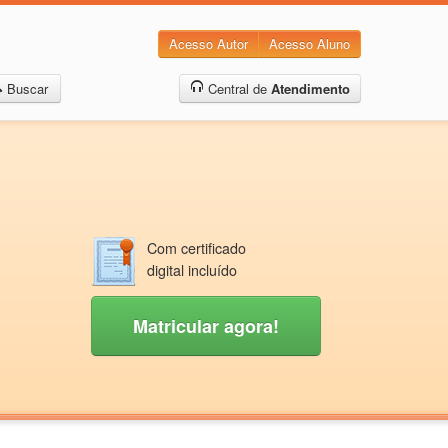
Acesso Autor
Acesso Aluno
Buscar
Central de
Atendimento
Com certificado
digital incluído
Matricular agora!