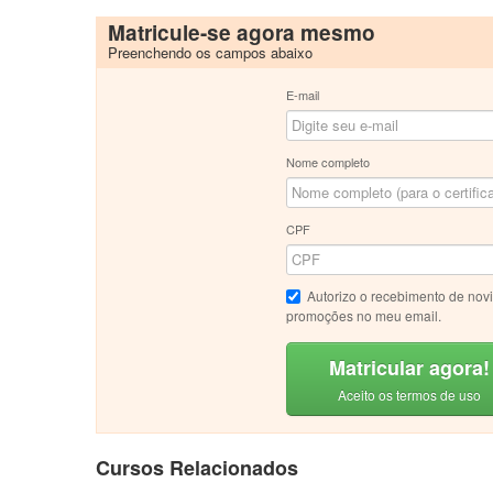
Matricule-se agora mesmo
Preenchendo os campos abaixo
E-mail
Nome completo
CPF
Autorizo o recebimento de nov
promoções no meu email.
Matricular agora!
Aceito os termos de uso
Cursos Relacionados