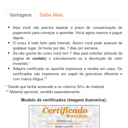
Vantagens
Saiba Mais
Aqui você não precisa esperar o prazo de compensação do
pagamento para começar a aprender. Inicie agora mesmo e pague
depois.
O curso é todo feito pela Internet. Assim você pode acessar de
qualquer lugar, 24 horas por dia, 7 dias por semana.
Se não gostar do curso você tem 7 dias para solicitar (através da
pagina de
contato
) o cancelamento ou a devolução do valor
investido.*
Adquira certificado ou apostila impressos e receba em casa. Os
certificados são impressos em papel de gramatura diferente e
com marca d'água.**
* Desde que tenha acessado a no máximo 50% do material.
** Material opcional, vendido separadamente.
Modelo de certificados (imagem ilustrativa):