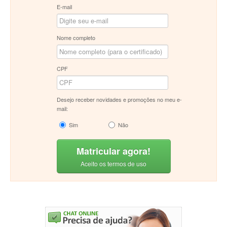
E-mail
Nome completo
CPF
Desejo receber novidades e promoções no meu e-
mail:
Sim
Não
Matricular agora!
Aceito os termos de uso