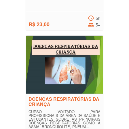
5h
R$ 23,00
5+
DOENÇAS RESPIRATÓRIAS DA
CRIANÇA
CURSO VOLTADO PARA
PROFISSIONAIS DA ÁREA DA SAÚDE E
ESTUDANTES SOBRE AS PRINCIPAIS
DOENÇAS RESPIRATÓRIAS COMO A
ASMA, BRONQUIOLITE, PNEUM...