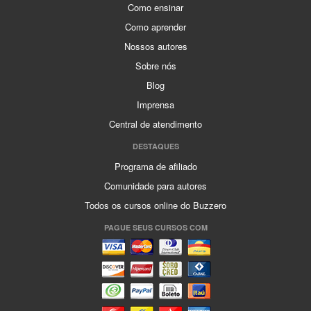
Como ensinar
Como aprender
Nossos autores
Sobre nós
Blog
Imprensa
Central de atendimento
DESTAQUES
Programa de afiliado
Comunidade para autores
Todos os cursos online do Buzzero
PAGUE SEUS CURSOS COM