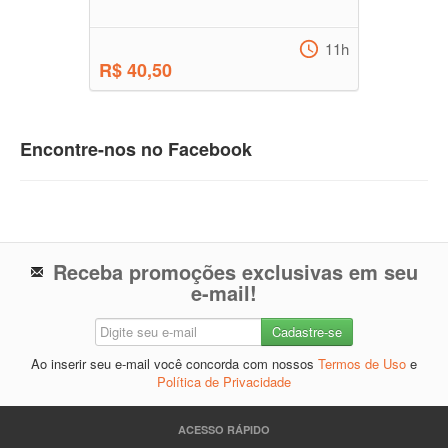
11h
R$ 40,50
Encontre-nos no Facebook
Receba promoções exclusivas em seu
e-mail!
Ao inserir seu e-mail você concorda com nossos
Termos de Uso
e
Política de Privacidade
ACESSO RÁPIDO