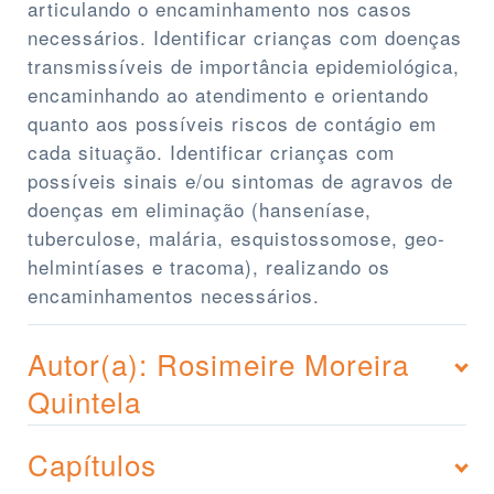
articulando o encaminhamento nos casos
necessários. Identificar crianças com doenças
transmissíveis de importância epidemiológica,
encaminhando ao atendimento e orientando
quanto aos possíveis riscos de contágio em
cada situação. Identificar crianças com
possíveis sinais e/ou sintomas de agravos de
doenças em eliminação (hanseníase,
tuberculose, malária, esquistossomose, geo-
helmintíases e tracoma), realizando os
encaminhamentos necessários.
Autor(a): Rosimeire Moreira
Quintela
Capítulos