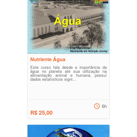
Nutriente Água
Este curso fala desde a importância da
água no planeta até sua utilização na
alimentação animal e humana, possuí
dados estatísticos signi...
6h
R$ 25,00