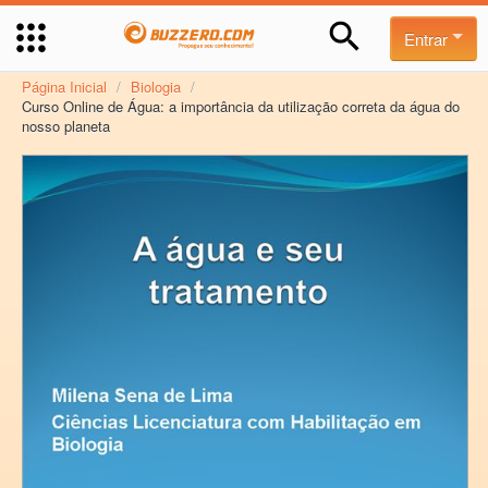
Entrar
Página Inicial
/
Biologia
/
Curso Online de Água: a importância da utilização correta da água do
nosso planeta