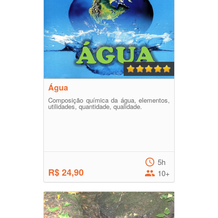
Água
Composição química da água, elementos,
utilidades, quantidade, qualidade.
5h
R$ 24,90
10+