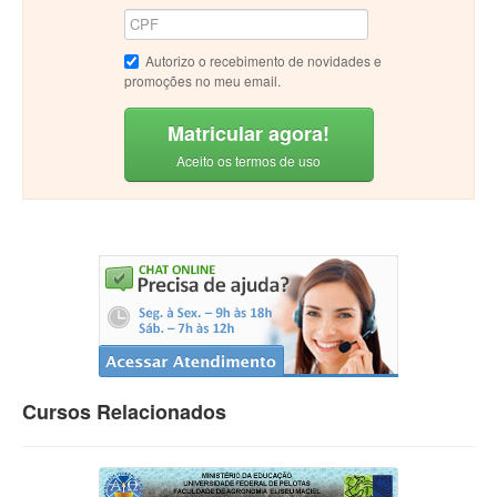
Autorizo o recebimento de novidades e
promoções no meu email.
Matricular agora!
Aceito os termos de uso
Cursos Relacionados