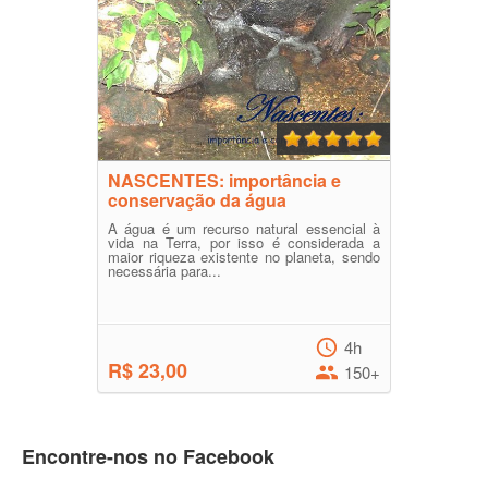
NASCENTES: importância e
conservação da água
A água é um recurso natural essencial à
vida na Terra, por isso é considerada a
maior riqueza existente no planeta, sendo
necessária para...
4h
R$ 23,00
150+
Encontre-nos no Facebook