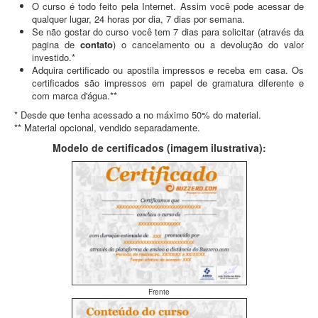
O curso é todo feito pela Internet. Assim você pode acessar de
qualquer lugar, 24 horas por dia, 7 dias por semana.
Se não gostar do curso você tem 7 dias para solicitar (através da
pagina de
contato
) o cancelamento ou a devolução do valor
investido.*
Adquira certificado ou apostila impressos e receba em casa. Os
certificados são impressos em papel de gramatura diferente e
com marca d'água.**
* Desde que tenha acessado a no máximo 50% do material.
** Material opcional, vendido separadamente.
Modelo de certificados (imagem ilustrativa):
Frente