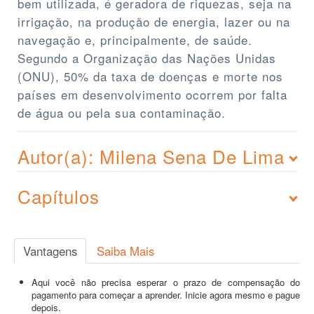
bem utilizada, é geradora de riquezas, seja na
irrigação, na produção de energia, lazer ou na
navegação e, principalmente, de saúde.
Segundo a Organização das Nações Unidas
(ONU), 50% da taxa de doenças e morte nos
países em desenvolvimento ocorrem por falta
de água ou pela sua contaminação.
Autor(a): Milena Sena De Lima
Capítulos
Vantagens
Saiba Mais
Aqui você não precisa esperar o prazo de compensação do
pagamento para começar a aprender. Inicie agora mesmo e pague
depois.