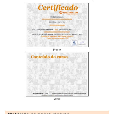
Frente
Verso