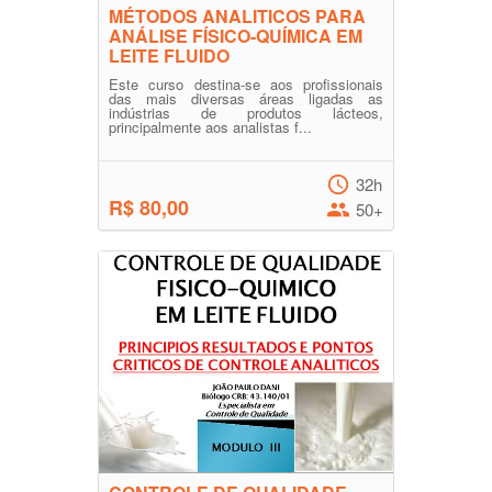
MÉTODOS ANALITICOS PARA
ANÁLISE FÍSICO-QUÍMICA EM
LEITE FLUIDO
Este curso destina-se aos profissionais
das mais diversas áreas ligadas as
indústrias de produtos lácteos,
principalmente aos analistas f...
32h
R$ 80,00
50+