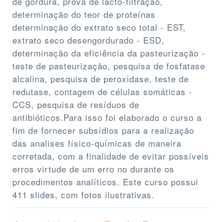
de gordura, prova de lacto-filtração,
determinação do teor de proteínas
determinação do extrato seco total - EST,
extrato seco desengordurado - ESD,
determinação da eficiência da pasteurização -
teste de pasteurização, pesquisa de fosfatase
alcalina, pesquisa de peroxidase, teste de
redutase, contagem de células somáticas -
CCS, pesquisa de resíduos de
antibióticos.Para isso foi elaborado o curso a
fim de fornecer subsídios para a realização
das analises físico-químicas de maneira
corretada, com a finalidade de evitar possíveis
erros virtude de um erro no durante os
procedimentos analíticos. Este curso possui
411 slides, com fotos ilustrativas.