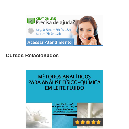
Cursos Relacionados