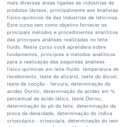
mais diversas áreas ligadas as indústrias de
produtos lácteos, principalmente aos analistas
físico-químicos de das indústrias de laticínios.
Este curso tem como objetivo fornecer os
principais métodos e procedimentos analíticos
das principais análises realizadas no leite
fluido. Neste curso você aprendera sobre
fundamentos, princípios e métodos analíticos
para a realização das seguintes analises
físico-químicas em leite fluido: temperatura de
recebimento, teste do alizarol, teste do álcool,
teste de cocção - fervura, determinação da
acidez Dornic, determinação da acidez em %
percentual de ácido lático, teste Dornic,
determinação do ph do leite, determinação da
prova da densidade, determinação do índice
crioscópico - crioscópia, determinação do teor