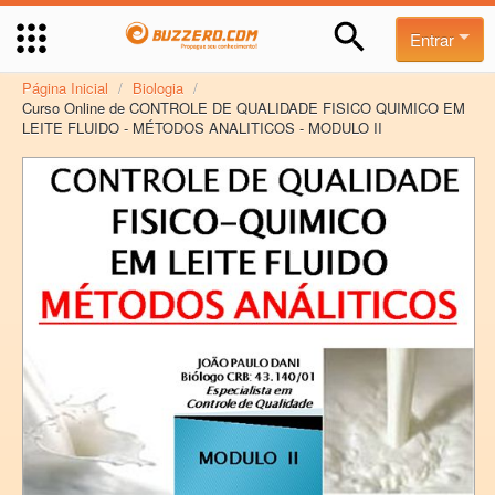
Entrar
Página Inicial
/
Biologia
/
Curso Online de CONTROLE DE QUALIDADE FISICO QUIMICO EM
LEITE FLUIDO - MÉTODOS ANALITICOS - MODULO II