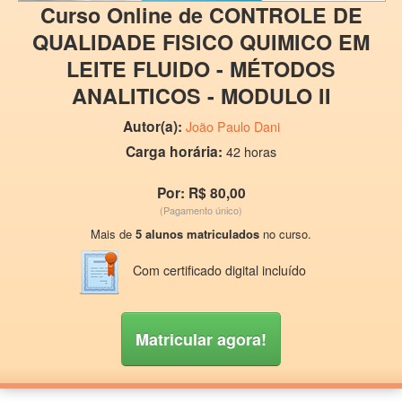
Curso Online de CONTROLE DE
QUALIDADE FISICO QUIMICO EM
LEITE FLUIDO - MÉTODOS
ANALITICOS - MODULO II
Autor(a):
João Paulo Dani
Carga horária:
42 horas
Por: R$ 80,00
(Pagamento único)
Mais de
5 alunos matriculados
no curso.
Com certificado digital incluído
Matricular agora!