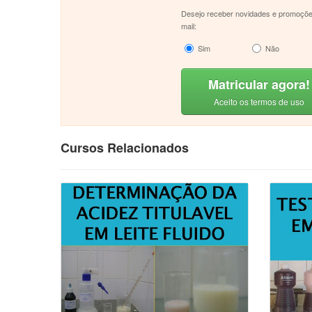
Desejo receber novidades e promoçõe
mail:
Sim
Não
Matricular agora!
Aceito os termos de uso
Cursos Relacionados