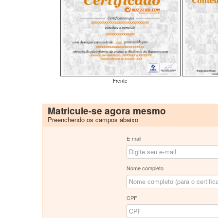
Frente
Matricule-se agora mesmo
Preenchendo os campos abaixo
E-mail
Nome completo
CPF