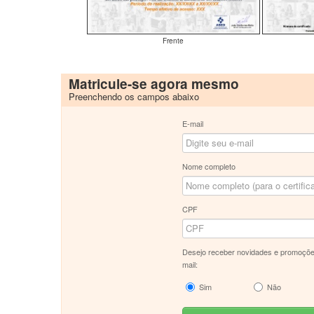
Frente
Matricule-se agora mesmo
Preenchendo os campos abaixo
E-mail
Nome completo
CPF
Desejo receber novidades e promoçõe
mail:
Sim
Não