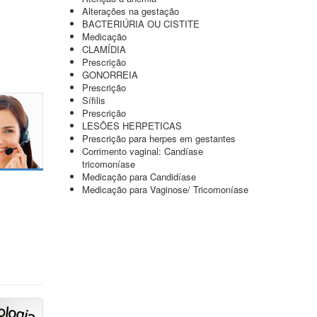
Alterações na gestação
BACTERIÚRIA OU CISTITE
Medicação
CLAMÍDIA
Prescrição
GONORREIA
Prescrição
Sífilis
Prescrição
LESÕES HERPETICAS
Prescrição para herpes em gestantes
Corrimento vaginal: Candíase
tricomoníase
Medicação para Candidíase
Medicação para Vaginose/ Tricomoníase