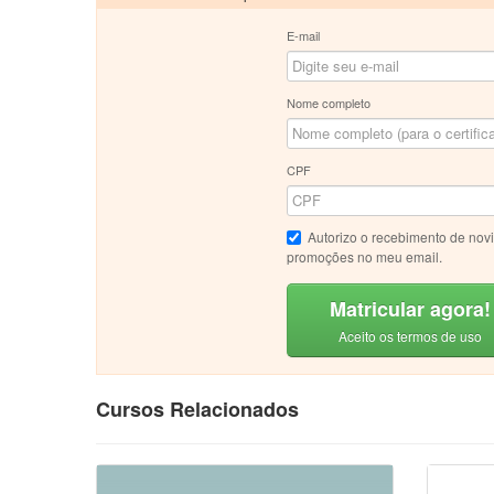
E-mail
Nome completo
CPF
Autorizo o recebimento de nov
promoções no meu email.
Matricular agora!
Aceito os termos de uso
Cursos Relacionados