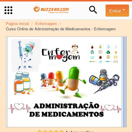
Entrar
Página Inicial
/
Enfermagem
/
Curso Online de Administração de Medicamentos - Enfermagem