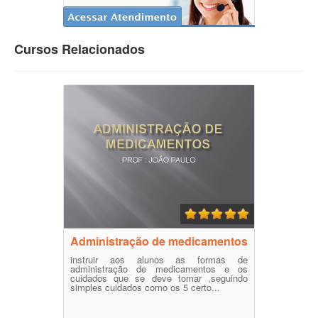
Cursos Relacionados
Administração de medicamentos
instruir aos alunos as formas de
administração de medicamentos e os
cuidados que se deve tomar ,seguindo
simples cuidados como os 5 certo...