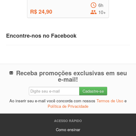
6h
R$ 24,90
10+
Encontre-nos no Facebook
Receba promoções exclusivas em seu
e-mail!
Ao inserir seu e-mail você concorda com nossos
Termos de Uso
e
Política de Privacidade
ACESSO RÁPIDO
Como ensinar