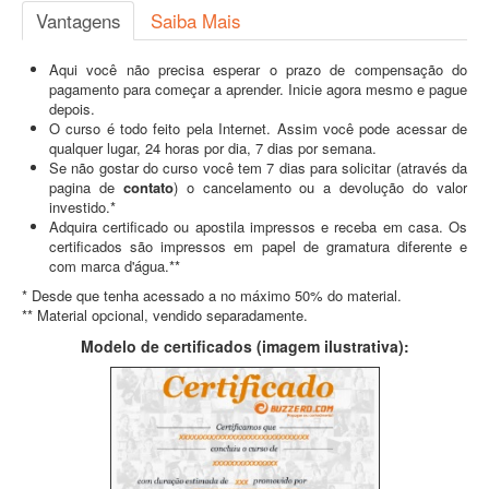
Vantagens
Saiba Mais
Aqui você não precisa esperar o prazo de compensação do
pagamento para começar a aprender. Inicie agora mesmo e pague
depois.
O curso é todo feito pela Internet. Assim você pode acessar de
qualquer lugar, 24 horas por dia, 7 dias por semana.
Se não gostar do curso você tem 7 dias para solicitar (através da
pagina de
contato
) o cancelamento ou a devolução do valor
investido.*
Adquira certificado ou apostila impressos e receba em casa. Os
certificados são impressos em papel de gramatura diferente e
com marca d'água.**
* Desde que tenha acessado a no máximo 50% do material.
** Material opcional, vendido separadamente.
Modelo de certificados (imagem ilustrativa):