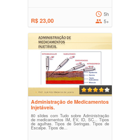
5h
R$ 23,00
5+
Administração de Medicamentos
Injetáveis.
80 slides com Tudo sobre Administração
de medicamentos IM, EV, ID, SC... Tipos
de agulhas. Tipos de Seringas. Tipos de
Escalpe. Tipos de...