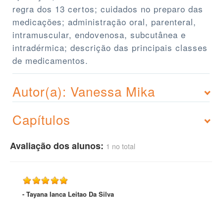
regra dos 13 certos; cuidados no preparo das
medicações; administração oral, parenteral,
intramuscular, endovenosa, subcutânea e
intradérmica; descrição das principais classes
de medicamentos.
Autor(a): Vanessa Mika
Capítulos
Avaliação dos alunos:
1 no total
- Tayana Ianca Leitao Da Silva