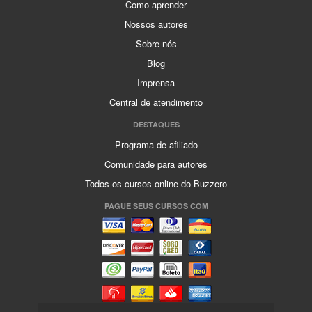
Como aprender
Nossos autores
Sobre nós
Blog
Imprensa
Central de atendimento
DESTAQUES
Programa de afiliado
Comunidade para autores
Todos os cursos online do Buzzero
PAGUE SEUS CURSOS COM