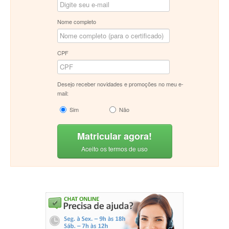
Nome completo
CPF
Desejo receber novidades e promoções no meu e-
mail:
Sim
Não
Matricular agora!
Aceito os termos de uso