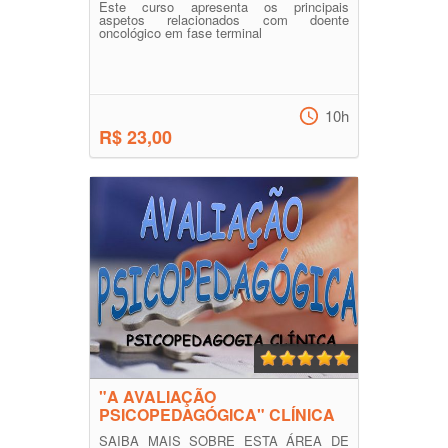
Este curso apresenta os principais
aspetos relacionados com doente
oncológico em fase terminal
10h
R$ 23,00
"A AVALIAÇÃO
PSICOPEDAGÓGICA" CLÍNICA
SAIBA MAIS SOBRE ESTA ÁREA DE