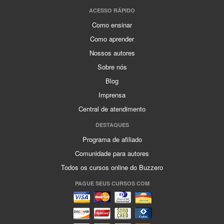
ACESSO RÁPIDO
Como ensinar
Como aprender
Nossos autores
Sobre nós
Blog
Imprensa
Central de atendimento
DESTAQUES
Programa de afiliado
Comunidade para autores
Todos os cursos online do Buzzero
PAGUE SEUS CURSOS COM