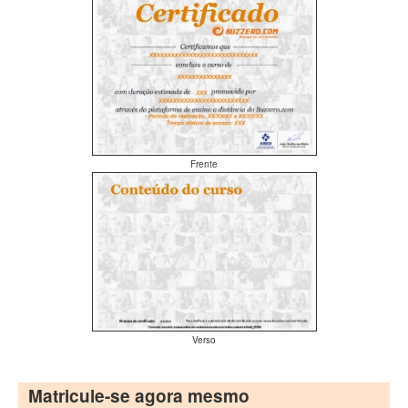
Frente
Verso
Matricule-se agora mesmo