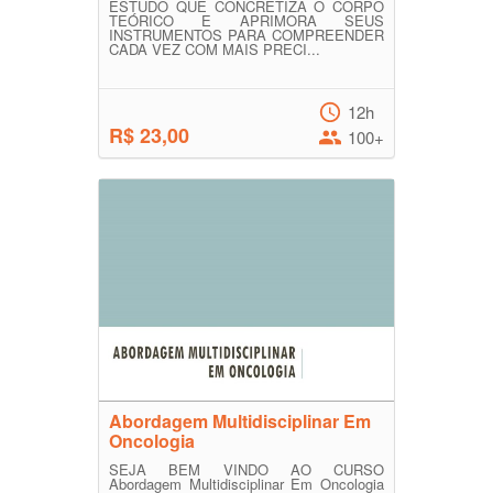
ESTUDO QUE CONCRETIZA O CORPO
TEÓRICO E APRIMORA SEUS
INSTRUMENTOS PARA COMPREENDER
CADA VEZ COM MAIS PRECI...
12h
R$ 23,00
100+
Abordagem Multidisciplinar Em
Oncologia
SEJA BEM VINDO AO CURSO
Abordagem Multidisciplinar Em Oncologia