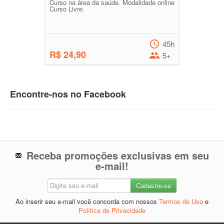
Curso na área da saúde. Modalidade online
Curso Livre.
45h
R$ 24,90
5+
Encontre-nos no Facebook
Receba promoções exclusivas em seu
e-mail!
Ao inserir seu e-mail você concorda com nossos
Termos de Uso
e
Política de Privacidade