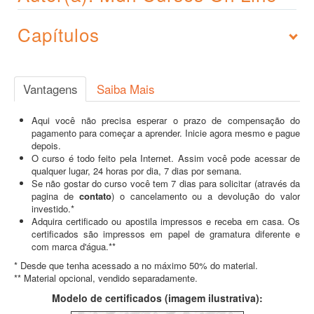
Capítulos
Vantagens
Saiba Mais
Aqui você não precisa esperar o prazo de compensação do
pagamento para começar a aprender. Inicie agora mesmo e pague
depois.
O curso é todo feito pela Internet. Assim você pode acessar de
qualquer lugar, 24 horas por dia, 7 dias por semana.
Se não gostar do curso você tem 7 dias para solicitar (através da
pagina de
contato
) o cancelamento ou a devolução do valor
investido.*
Adquira certificado ou apostila impressos e receba em casa. Os
certificados são impressos em papel de gramatura diferente e
com marca d'água.**
* Desde que tenha acessado a no máximo 50% do material.
** Material opcional, vendido separadamente.
Modelo de certificados (imagem ilustrativa):