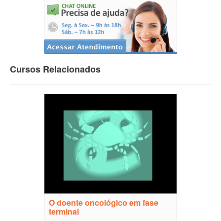
Cursos Relacionados
O doente oncológico em fase
terminal