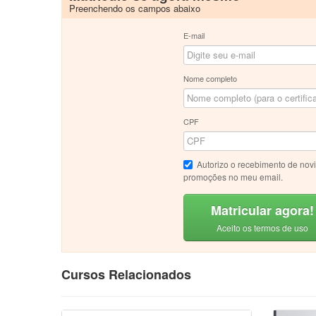
Preenchendo os campos abaixo
E-mail
Nome completo
CPF
Autorizo o recebimento de nov
promoções no meu email.
Matricular agora!
Aceito os termos de uso
Cursos Relacionados