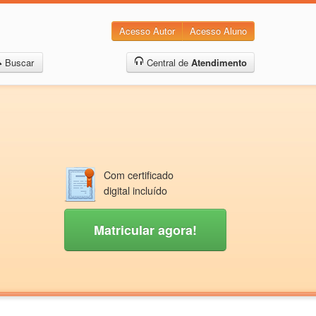
Acesso Autor
Acesso Aluno
Buscar
Central de
Atendimento
Com certificado
digital incluído
Matricular agora!