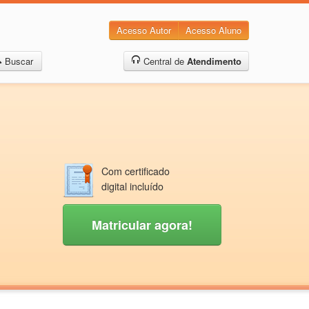
Acesso Autor
Acesso Aluno
Buscar
Central de
Atendimento
Com certificado
digital incluído
Matricular agora!