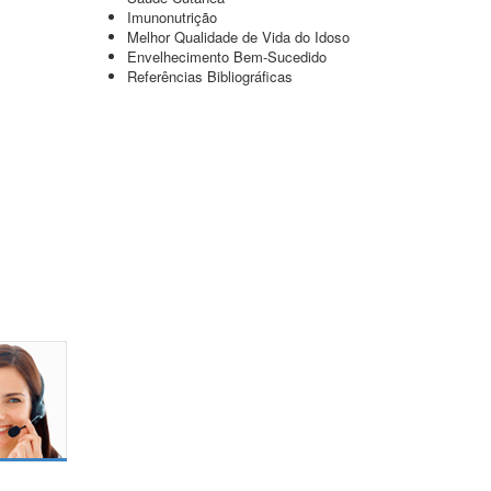
Imunonutrição
Melhor Qualidade de Vida do Idoso
Envelhecimento Bem-Sucedido
Referências Bibliográficas