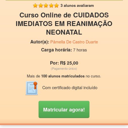
3 alunos avaliaram
Curso Online de CUIDADOS
IMEDIATOS EM REANIMAÇÃO
NEONATAL
Autor(a):
Pâmella De Castro Duarte
Carga horária:
7 horas
Por: R$ 25,00
(Pagamento único)
Mais de
100 alunos matriculados
no curso.
Com certificado digital incluído
Matricular agora!