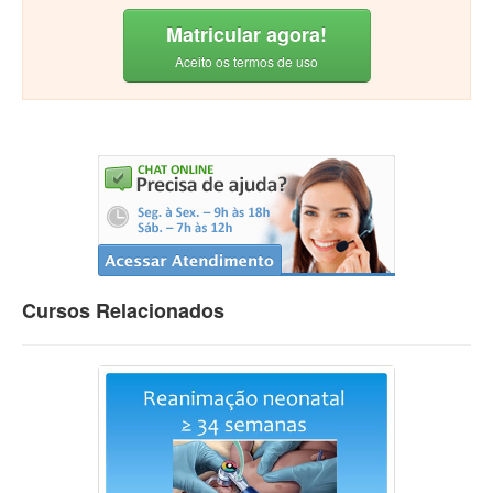
Matricular agora!
Aceito os termos de uso
Cursos Relacionados