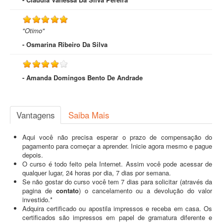
"Otimo"
- Osmarina Ribeiro Da Silva
- Amanda Domingos Bento De Andrade
Vantagens
Saiba Mais
Aqui você não precisa esperar o prazo de compensação do
pagamento para começar a aprender. Inicie agora mesmo e pague
depois.
O curso é todo feito pela Internet. Assim você pode acessar de
qualquer lugar, 24 horas por dia, 7 dias por semana.
Se não gostar do curso você tem 7 dias para solicitar (através da
pagina de
contato
) o cancelamento ou a devolução do valor
investido.*
Adquira certificado ou apostila impressos e receba em casa. Os
certificados são impressos em papel de gramatura diferente e