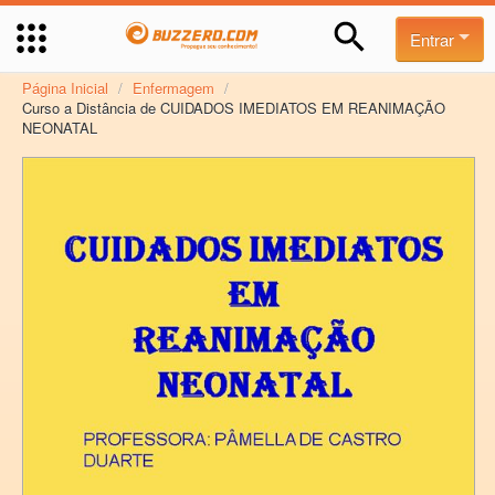
Entrar
Página Inicial
/
Enfermagem
/
Curso a Distância de CUIDADOS IMEDIATOS EM REANIMAÇÃO
NEONATAL