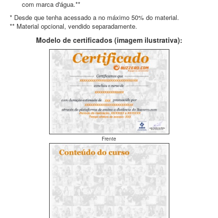
com marca d'água.**
* Desde que tenha acessado a no máximo 50% do material.
** Material opcional, vendido separadamente.
Modelo de certificados (imagem ilustrativa):
Frente