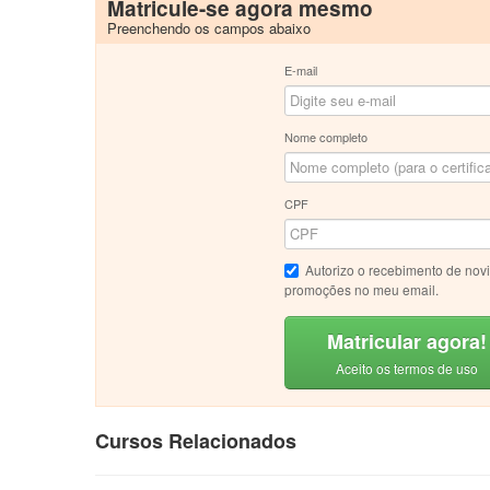
Matricule-se agora mesmo
Preenchendo os campos abaixo
E-mail
Nome completo
CPF
Autorizo o recebimento de nov
promoções no meu email.
Matricular agora!
Aceito os termos de uso
Cursos Relacionados