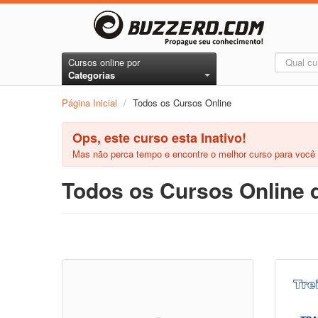
Cursos online por
Categorias
Página Inicial
/
Todos os Cursos Online
Ops, este curso esta Inativo!
Mas não perca tempo e encontre o melhor curso para você
Todos os Cursos Online