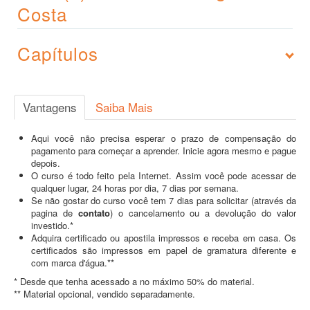
Costa
Capítulos
Vantagens
Saiba Mais
Aqui você não precisa esperar o prazo de compensação do
pagamento para começar a aprender. Inicie agora mesmo e pague
depois.
O curso é todo feito pela Internet. Assim você pode acessar de
qualquer lugar, 24 horas por dia, 7 dias por semana.
Se não gostar do curso você tem 7 dias para solicitar (através da
pagina de
contato
) o cancelamento ou a devolução do valor
investido.*
Adquira certificado ou apostila impressos e receba em casa. Os
certificados são impressos em papel de gramatura diferente e
com marca d'água.**
* Desde que tenha acessado a no máximo 50% do material.
** Material opcional, vendido separadamente.