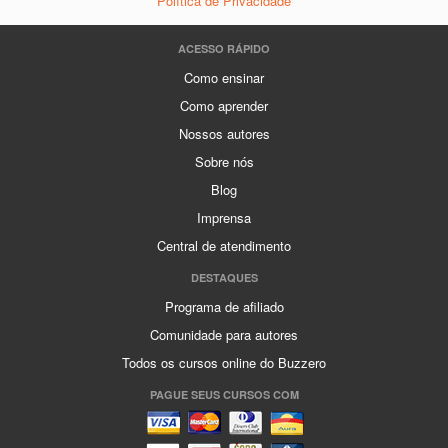
Política de Privacidade
ACESSO RÁPIDO
Como ensinar
Como aprender
Nossos autores
Sobre nós
Blog
Imprensa
Central de atendimento
DESTAQUES
Programa de afiliado
Comunidade para autores
Todos os cursos online do Buzzero
PAGUE SEUS CURSOS COM