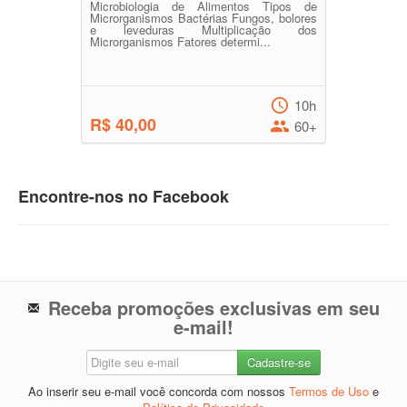
Microbiologia de Alimentos Tipos de
Microrganismos Bactérias Fungos, bolores
e leveduras Multiplicação dos
Microrganismos Fatores determi...
10h
R$ 40,00
60+
Encontre-nos no Facebook
Receba promoções exclusivas em seu
e-mail!
Ao inserir seu e-mail você concorda com nossos
Termos de Uso
e