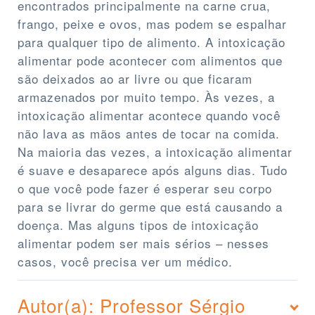
encontrados principalmente na carne crua,
frango, peixe e ovos, mas podem se espalhar
para qualquer tipo de alimento. A intoxicação
alimentar pode acontecer com alimentos que
são deixados ao ar livre ou que ficaram
armazenados por muito tempo. Às vezes, a
intoxicação alimentar acontece quando você
não lava as mãos antes de tocar na comida.
Na maioria das vezes, a intoxicação alimentar
é suave e desaparece após alguns dias. Tudo
o que você pode fazer é esperar seu corpo
para se livrar do germe que está causando a
doença. Mas alguns tipos de intoxicação
alimentar podem ser mais sérios – nesses
casos, você precisa ver um médico.
Autor(a): Professor Sérgio