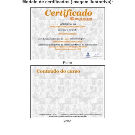
Modelo de certificados (imagem ilustrativa):
Frente
Verso