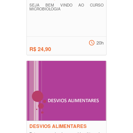
SEJA BEM VINDO AO CURSO
MICROBIOLOGIA
20h
R$ 24,90
DESVIOS ALIMENTARES