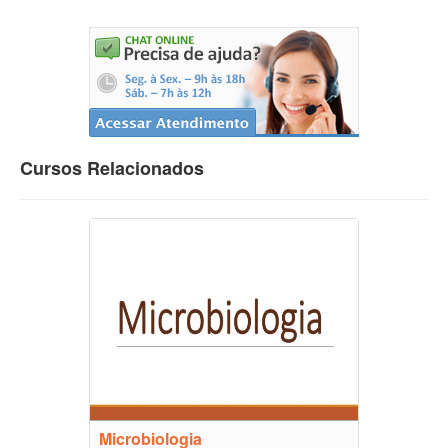
Cursos Relacionados
Microbiologia