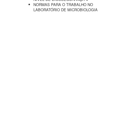
NORMAS PARA O TRABALHO NO
LABORATÓRIO DE MICROBIOLOGIA