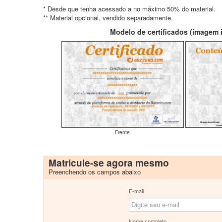
* Desde que tenha acessado a no máximo 50% do material.
** Material opcional, vendido separadamente.
Modelo de certificados (imagem il
Frente
Matricule-se agora mesmo
Preenchendo os campos abaixo
E-mail
Nome completo