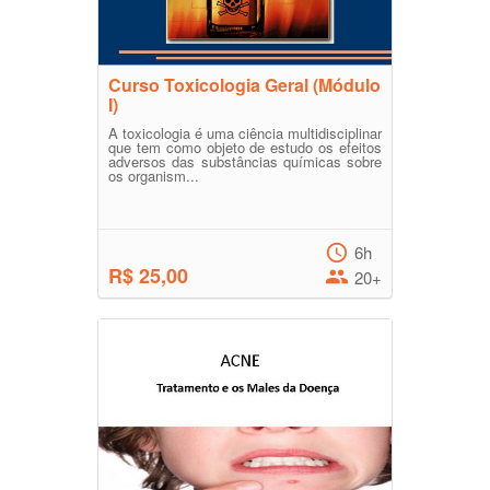
Curso Toxicologia Geral (Módulo
I)
A toxicologia é uma ciência multidisciplinar
que tem como objeto de estudo os efeitos
adversos das substâncias químicas sobre
os organism...
6h
R$ 25,00
20+