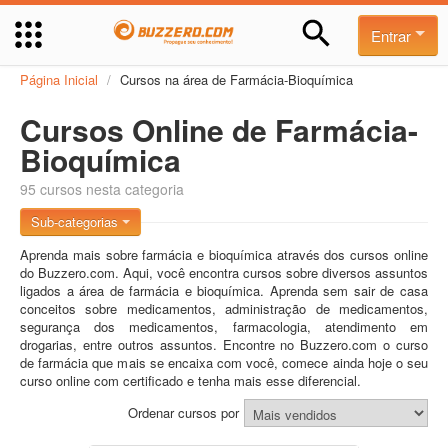
Entrar
Página Inicial
/
Cursos na área de Farmácia-Bioquímica
Cursos Online de Farmácia-
Bioquímica
95 cursos nesta categoria
Sub-categorias
Aprenda mais sobre farmácia e bioquímica através dos cursos online
do Buzzero.com. Aqui, você encontra cursos sobre diversos assuntos
ligados a área de farmácia e bioquímica. Aprenda sem sair de casa
conceitos sobre medicamentos, administração de medicamentos,
segurança dos medicamentos, farmacologia, atendimento em
drogarias, entre outros assuntos. Encontre no Buzzero.com o curso
de farmácia que mais se encaixa com você, comece ainda hoje o seu
curso online com certificado e tenha mais esse diferencial.
Ordenar cursos por