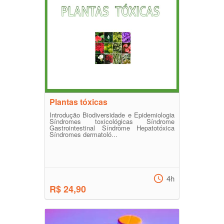
Plantas tóxicas
Introdução Biodiversidade e Epidemiologia
Síndromes toxicológicas Síndrome
Gastrointestinal Síndrome Hepatotóxica
Síndromes dermatoló...
4h
R$ 24,90