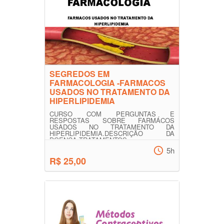
SEGREDOS EM
FARMACOLOGIA -FARMACOS
USADOS NO TRATAMENTO DA
HIPERLIPIDEMIA
CURSO COM PERGUNTAS E
RESPOSTAS SOBRE FARMÁCOS
USADOS NO TRATAMENTO DA
HIPERLIPIDEMIA.DESCRIÇÃO DA
DOENÇA,TRATAMENTOS .
5h
R$ 25,00