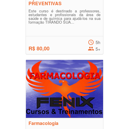
PREVENTIVAS
Este curso é destinado a professores,
estudantes e profissionais da área de
saúde e de química para ajudá-los na sua
formação TIRANDO SUA...
5h
R$ 80,00
5+
Farmacologia