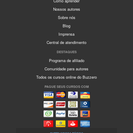
Como aprender
Nossos autores
Sobre nós
Blog
Imprensa
Central de atendimento
DESTAQUES
Programa de afiliado
Comunidade para autores
Todos os cursos online do Buzzero
PAGUE SEUS CURSOS COM