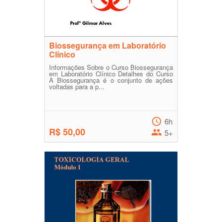
Biossegurança em Laboratório
Clínico
Informações Sobre o Curso Biossegurança
em Laboratório Clínico Detalhes do Curso
A Biossegurança é o conjunto de ações
voltadas para a p...
6h
R$ 50,00
5+