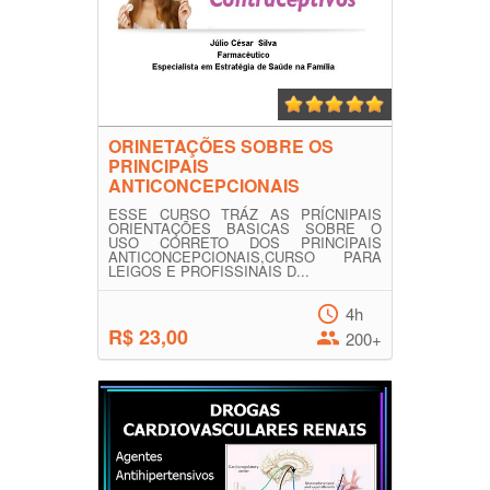
ORINETAÇÕES SOBRE OS
PRINCIPAIS
ANTICONCEPCIONAIS
ESSE CURSO TRÁZ AS PRÍCNIPAIS
ORIENTAÇÕES BASICAS SOBRE O
USO CORRETO DOS PRINCIPAIS
ANTICONCEPCIONAIS,CURSO PARA
LEIGOS E PROFISSINAIS D...
4h
R$ 23,00
200+