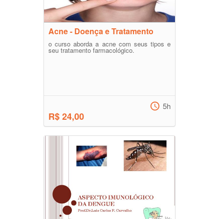
Acne - Doença e Tratamento
o curso aborda a acne com seus tipos e
seu tratamento farmacológico.
5h
R$ 24,00