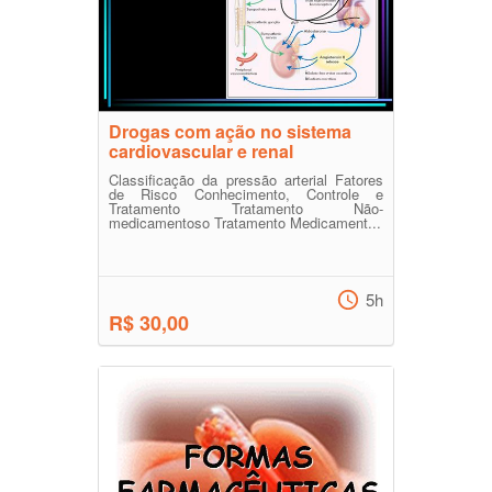
Drogas com ação no sistema
cardiovascular e renal
Classificação da pressão arterial Fatores
de Risco Conhecimento, Controle e
Tratamento Tratamento Não-
medicamentoso Tratamento Medicament...
5h
R$ 30,00