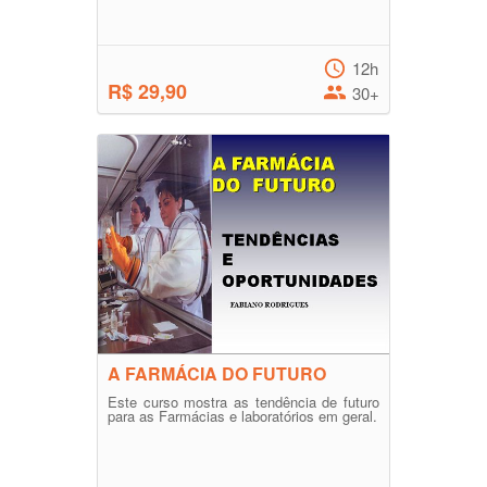
12h
R$ 29,90
30+
A FARMÁCIA DO FUTURO
Este curso mostra as tendência de futuro
para as Farmácias e laboratórios em geral.