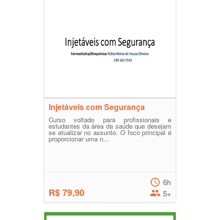
Injetáveis com Segurança
Curso voltado para profissionais e
estudantes da área da saúde que desejam
se atualizar no assunto. O foco principal é
proporcionar uma n...
6h
R$ 79,90
5+