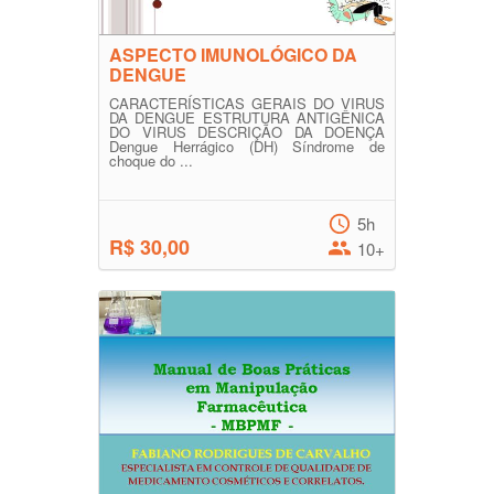
ASPECTO IMUNOLÓGICO DA
DENGUE
CARACTERÍSTICAS GERAIS DO VIRUS
DA DENGUE ESTRUTURA ANTIGÊNICA
DO VIRUS DESCRIÇÃO DA DOENÇA
Dengue Herrágico (DH) Síndrome de
choque do ...
5h
R$ 30,00
10+