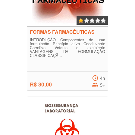
FORMAS FARMACÊUTICAS
INTRODUÇÃO Componentes de uma
formulação Princípio ativo Coadjuvante
Corretivo Veículo e excipiente
VANTAGENS DA FORMULAÇÃO
CLASSIFICAÇÃ...
4h
R$ 30,00
5+