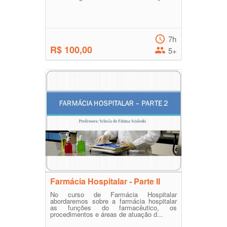
7h
R$ 100,00
5+
Farmácia Hospitalar - Parte II
No curso de Farmácia Hospitalar
abordaremos sobre a farmácia hospitalar
as funções do farmacêutico, os
procedimentos e áreas de atuação d...