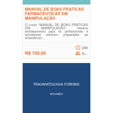
MANUAL DE BOAS PRATICAS
FARMACÊUTICAS EM
MANIPULAÇÃO
O curso “MANUAL DE BOAS PRATICAS
EM MANIPULAÇÃO” oferece
embasamento para os profissionais e
estudantes estarem preparados ao
entendimen...
24h
R$ 150,00
5+