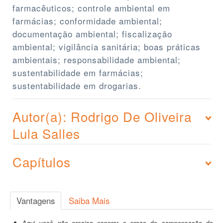
farmacêuticos; controle ambiental em
farmácias; conformidade ambiental;
documentação ambiental; fiscalização
ambiental; vigilância sanitária; boas práticas
ambientais; responsabilidade ambiental;
sustentabilidade em farmácias;
sustentabilidade em drogarias.
Autor(a): Rodrigo De Oliveira
Lula Salles
Capítulos
Vantagens
Saiba Mais
Aqui você não precisa esperar o prazo de compensação do