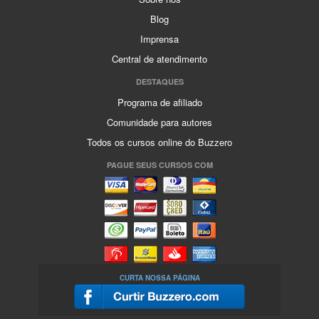
Blog
Imprensa
Central de atendimento
DESTAQUES
Programa de afiliado
Comunidade para autores
Todos os cursos online do Buzzero
PAGUE SEUS CURSOS COM
CURTA NOSSA PÁGINA