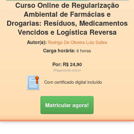
Curso Online de Regularização
Ambiental de Farmácias e
Drogarias: Resíduos, Medicamentos
Vencidos e Logística Reversa
Autor(a):
Rodrigo De Oliveira Lula Salles
Carga horária:
6 horas
Por: R$ 24,90
(Pagamento único)
Com certificado digital incluído
Matricular agora!