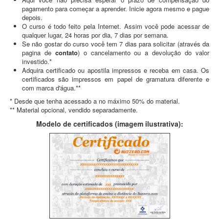
pagamento para começar a aprender. Inicie agora mesmo e pague
depois.
O curso é todo feito pela Internet. Assim você pode acessar de
qualquer lugar, 24 horas por dia, 7 dias por semana.
Se não gostar do curso você tem 7 dias para solicitar (através da
pagina de
contato
) o cancelamento ou a devolução do valor
investido.*
Adquira certificado ou apostila impressos e receba em casa. Os
certificados são impressos em papel de gramatura diferente e
com marca d'água.**
* Desde que tenha acessado a no máximo 50% do material.
** Material opcional, vendido separadamente.
Modelo de certificados (imagem ilustrativa):