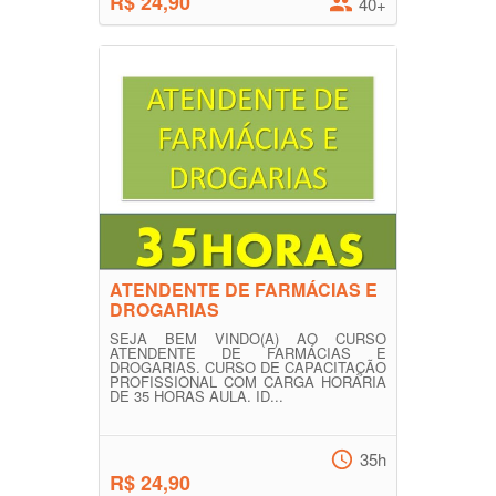
R$ 24,90
40+
ATENDENTE DE FARMÁCIAS E
DROGARIAS
SEJA BEM VINDO(A) AO CURSO
ATENDENTE DE FARMÁCIAS E
DROGARIAS. CURSO DE CAPACITAÇÃO
PROFISSIONAL COM CARGA HORÁRIA
DE 35 HORAS AULA. ID...
35h
R$ 24,90