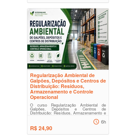
Regularização Ambiental de
Galpões, Depósitos e Centros de
Distribuição: Resíduos,
Armazenamento e Controle
Operacional
O curso Regularização Ambiental de
Galpões, Depósitos e Centros de
Distribuição: Resíduos, Armazenamento e
Controle Operacional apresenta...
6h
R$ 24,90