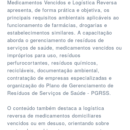
Medicamentos Vencidos e Logística Reversa
apresenta, de forma prática e objetiva, os
principais requisitos ambientais aplicáveis ao
funcionamento de farmácias, drogarias e
estabelecimentos similares. A capacitação
aborda o gerenciamento de resíduos de
serviços de saúde, medicamentos vencidos ou
impróprios para uso, resíduos
perfurocortantes, resíduos químicos,
recicláveis, documentação ambiental,
contratação de empresas especializadas e
organização do Plano de Gerenciamento de
Resíduos de Serviços de Saúde - PGRSS.
O conteúdo também destaca a logística
reversa de medicamentos domiciliares
vencidos ou em desuso, orientando sobre