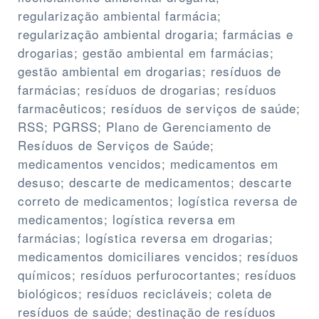
regularização ambiental farmácia;
regularização ambiental drogaria; farmácias e
drogarias; gestão ambiental em farmácias;
gestão ambiental em drogarias; resíduos de
farmácias; resíduos de drogarias; resíduos
farmacêuticos; resíduos de serviços de saúde;
RSS; PGRSS; Plano de Gerenciamento de
Resíduos de Serviços de Saúde;
medicamentos vencidos; medicamentos em
desuso; descarte de medicamentos; descarte
correto de medicamentos; logística reversa de
medicamentos; logística reversa em
farmácias; logística reversa em drogarias;
medicamentos domiciliares vencidos; resíduos
químicos; resíduos perfurocortantes; resíduos
biológicos; resíduos recicláveis; coleta de
resíduos de saúde; destinação de resíduos