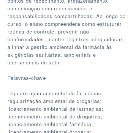
pontos de recebimento, armazenamento,
comunicação com o consumidor e
responsabilidades compartilhadas. Ao longo do
curso, o aluno compreenderá como estruturar
rotinas de controle, prevenir não
conformidades, manter registros adequados e
alinhar a gestão ambiental da farmácia às
exigências sanitárias, ambientais e
operacionais do setor.
Palavras-chave
regularização ambiental de farmácias;
regularização ambiental de drogarias;
licenciamento ambiental de farmácias;
licenciamento ambiental de drogarias;
licenciamento ambiental farmácia;
licenciamento ambiental drogaria;