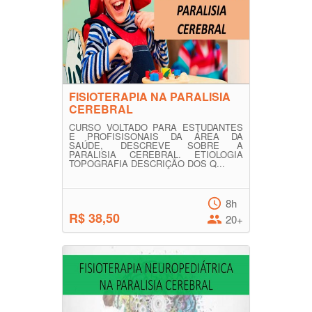
FISIOTERAPIA NA PARALISIA
CEREBRAL
CURSO VOLTADO PARA ESTUDANTES
E PROFISISONAIS DA ÁREA DA
SAÚDE, DESCREVE SOBRE A
PARALISIA CEREBRAL. ETIOLOGIA
TOPOGRAFIA DESCRIÇÃO DOS Q...
8h
R$ 38,50
20+