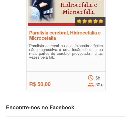
Paralisia cerebral, Hidrocefalia e
Microcefalia
Paralisia cerebral ou encefalopatia crônica
não progressiva é uma lesão de uma ou
mais partes do cérebro, provocada muitas
vezes pela fal...
6h
R$ 50,00
30+
Encontre-nos no Facebook