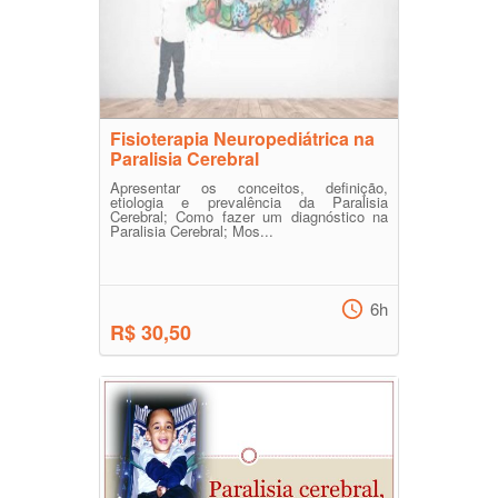
Fisioterapia Neuropediátrica na
Paralisia Cerebral
Apresentar os conceitos, definição,
etiologia e prevalência da Paralisia
Cerebral; Como fazer um diagnóstico na
Paralisia Cerebral; Mos...
6h
R$ 30,50