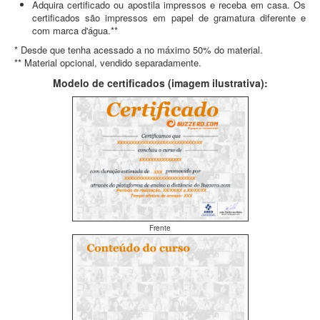
Adquira certificado ou apostila impressos e receba em casa. Os
certificados são impressos em papel de gramatura diferente e
com marca d'água.**
* Desde que tenha acessado a no máximo 50% do material.
** Material opcional, vendido separadamente.
Modelo de certificados (imagem ilustrativa):
Frente