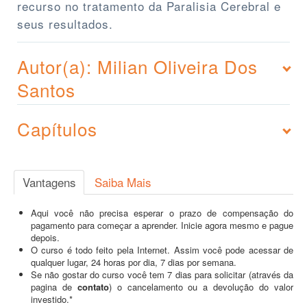
recurso no tratamento da Paralisia Cerebral e
seus resultados.
Autor(a): Milian Oliveira Dos
Santos
Capítulos
Vantagens
Saiba Mais
Aqui você não precisa esperar o prazo de compensação do
pagamento para começar a aprender. Inicie agora mesmo e pague
depois.
O curso é todo feito pela Internet. Assim você pode acessar de
qualquer lugar, 24 horas por dia, 7 dias por semana.
Se não gostar do curso você tem 7 dias para solicitar (através da
pagina de
contato
) o cancelamento ou a devolução do valor
investido.*