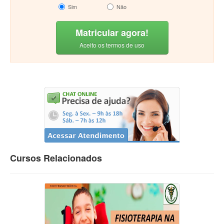
Sim
Não
Matricular agora!
Aceito os termos de uso
Cursos Relacionados