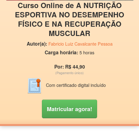
Curso Online de A NUTRIÇÃO
ESPORTIVA NO DESEMPENHO
FÍSICO E NA RECUPERAÇÃO
MUSCULAR
Autor(a):
Fabricio Luiz Cavalcante Pessoa
Carga horária:
5 horas
Por: R$ 44,90
(Pagamento único)
Com certificado digital incluído
Matricular agora!