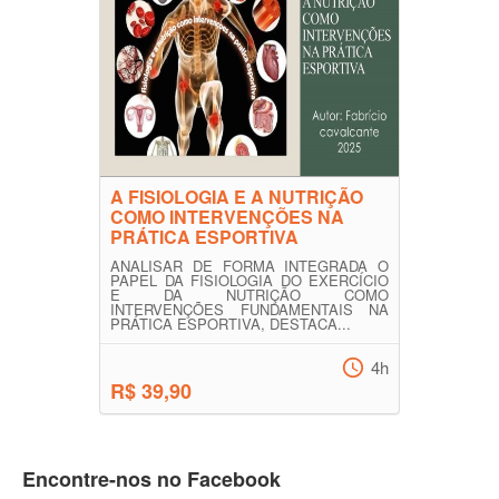
A FISIOLOGIA E A NUTRIÇÃO
COMO INTERVENÇÕES NA
PRÁTICA ESPORTIVA
ANALISAR DE FORMA INTEGRADA O
PAPEL DA FISIOLOGIA DO EXERCÍCIO
E DA NUTRIÇÃO COMO
INTERVENÇÕES FUNDAMENTAIS NA
PRÁTICA ESPORTIVA, DESTACA...
4h
R$ 39,90
Encontre-nos no Facebook