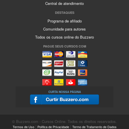
Central de atendimento
DESTAQUES
Programa de afiliado
Comunidade para autores
Todos os cursos online do Buzzero
PAGUE SEUS CURSOS COM
CURTA NOSSA PÁGINA
© Buzzero.com - Cursos Online. Todos os direitos reservados.
|
|
Termos de Uso
Política de Privacidade
Termo de Tratamento de Dados