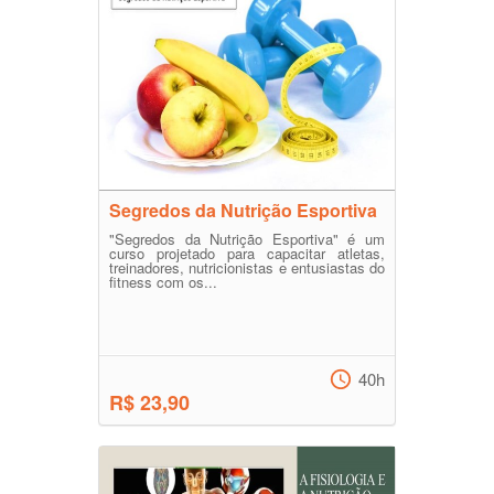
Segredos da Nutrição Esportiva
"Segredos da Nutrição Esportiva" é um
curso projetado para capacitar atletas,
treinadores, nutricionistas e entusiastas do
fitness com os...
40h
R$ 23,90