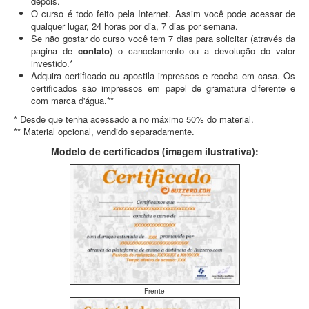
depois.
O curso é todo feito pela Internet. Assim você pode acessar de
qualquer lugar, 24 horas por dia, 7 dias por semana.
Se não gostar do curso você tem 7 dias para solicitar (através da
pagina de
contato
) o cancelamento ou a devolução do valor
investido.*
Adquira certificado ou apostila impressos e receba em casa. Os
certificados são impressos em papel de gramatura diferente e
com marca d'água.**
* Desde que tenha acessado a no máximo 50% do material.
** Material opcional, vendido separadamente.
Modelo de certificados (imagem ilustrativa):
Frente