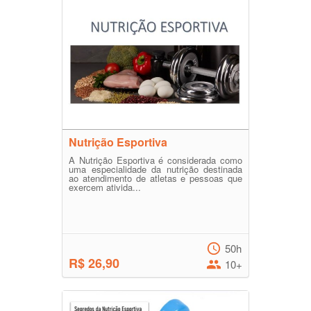
Nutrição Esportiva
A Nutrição Esportiva é considerada como
uma especialidade da nutrição destinada
ao atendimento de atletas e pessoas que
exercem ativida...
50h
R$ 26,90
10+