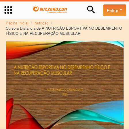
Entrar
Página Inicial
/
Nutrição
/
Curso a Distância de A NUTRIÇÃO ESPORTIVA NO DESEMPENHO
FÍSICO E NA RECUPERAÇÃO MUSCULAR