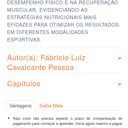
DESEMPENHO FÍSICO E NA RECUPERAÇÃO
MUSCULAR, EVIDENCIANDO AS
ESTRATÉGIAS NUTRICIONAIS MAIS
EFICAZES PARA OTIMIZAR OS RESULTADOS
EM DIFERENTES MODALIDADES
ESPORTIVAS.
Autor(a): Fabricio Luiz
Cavalcante Pessoa
Capítulos
Vantagens
Saiba Mais
Aqui você não precisa esperar o prazo de compensação do
pagamento para começar a aprender. Inicie agora mesmo e pague