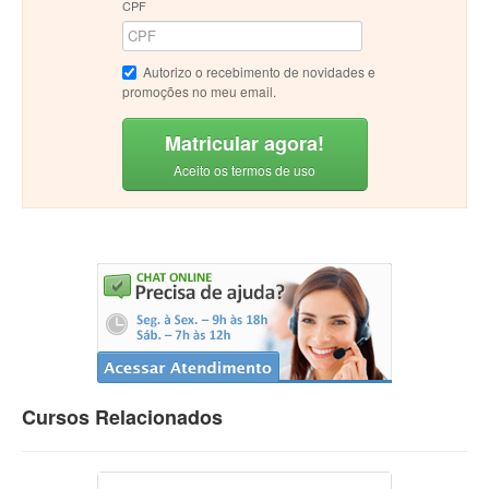
CPF
Autorizo o recebimento de novidades e
promoções no meu email.
Matricular agora!
Aceito os termos de uso
Cursos Relacionados