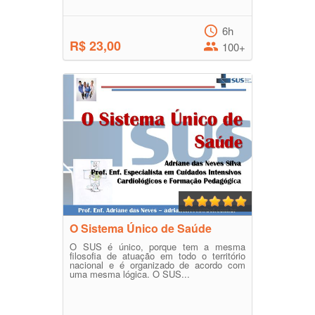
6h
R$ 23,00
100+
O Sistema Único de Saúde
O SUS é único, porque tem a mesma
filosofia de atuação em todo o território
nacional e é organizado de acordo com
uma mesma lógica. O SUS...