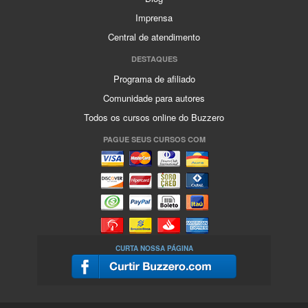
Imprensa
Central de atendimento
DESTAQUES
Programa de afiliado
Comunidade para autores
Todos os cursos online do Buzzero
PAGUE SEUS CURSOS COM
CURTA NOSSA PÁGINA