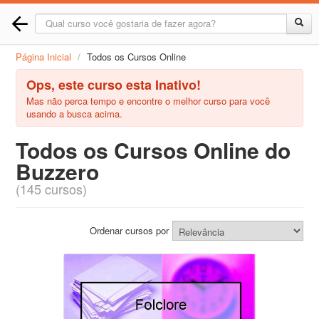
Página Inicial
/
Todos os Cursos Online
Ops, este curso esta Inativo!
Mas não perca tempo e encontre o melhor curso para você
usando a busca acima.
Todos os Cursos Online do
Buzzero
(145 cursos)
Ordenar cursos por