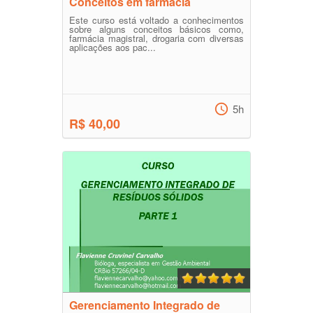
Conceitos em fármacia
Este curso está voltado a conhecimentos
sobre alguns conceitos básicos como,
farmácia magistral, drogaria com diversas
aplicações aos pac...
5h
R$ 40,00
Gerenciamento Integrado de