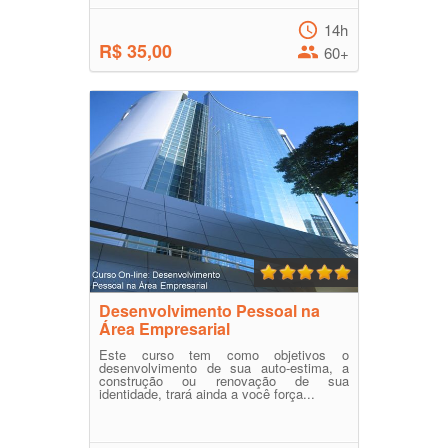
14h
R$ 35,00
60+
Desenvolvimento Pessoal na
Área Empresarial
Este curso tem como objetivos o
desenvolvimento de sua auto-estima, a
construção ou renovação de sua
identidade, trará ainda a você força...