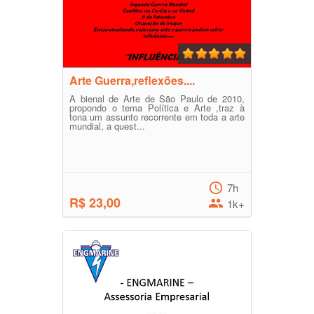
Arte Guerra,reflexões....
A bienal de Arte de São Paulo de 2010,
propondo o tema Política e Arte ,traz à
tona um assunto recorrente em toda a arte
mundial, a quest...
7h
R$ 23,00
1k+