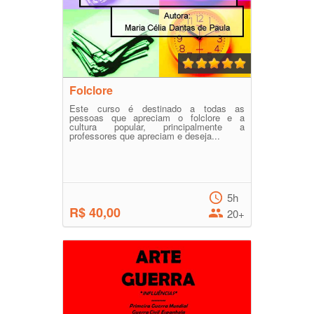
Folclore
Este curso é destinado a todas as
pessoas que apreciam o folclore e a
cultura popular, principalmente a
professores que apreciam e deseja...
5h
R$ 40,00
20+