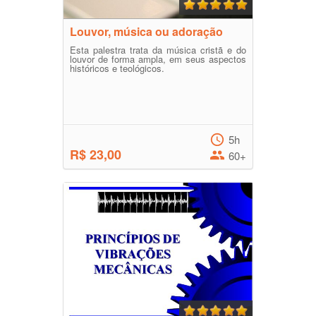
Louvor, música ou adoração
Esta palestra trata da música cristã e do
louvor de forma ampla, em seus aspectos
históricos e teológicos.
5h
R$ 23,00
60+