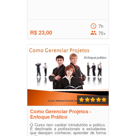
7h
R$ 23,00
70+
Como Gerenciar Projetos -
Enfoque Prático
O Curso tem caráter introdutório e prático.
É destinado a profissionais e estudantes
que desejam conhecer, aprender de forma