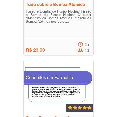
Tudo sobre a Bomba Atômica
Fusão e Bomba de Fusão Nuclear Fissão
e Bomba de Fissão Nuclear O poder
destrutivo da Bomba Atômica Impacto da
Bomba Atômica nos seres...
2h
R$ 23,00
10+