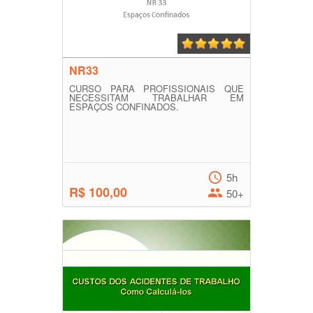
NR33
CURSO PARA PROFISSIONAIS QUE
NECESSITAM TRABALHAR EM
ESPAÇOS CONFINADOS.
5h
R$ 100,00
50+