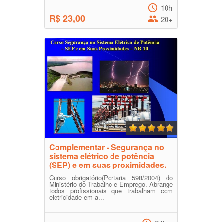
10h
R$ 23,00
20+
Complementar - Segurança no
sistema elétrico de potência
(SEP) e em suas proximidades.
Curso obrigatório(Portaria 598/2004) do
Ministério do Trabalho e Emprego. Abrange
todos profissionais que trabalham com
eletricidade em a...