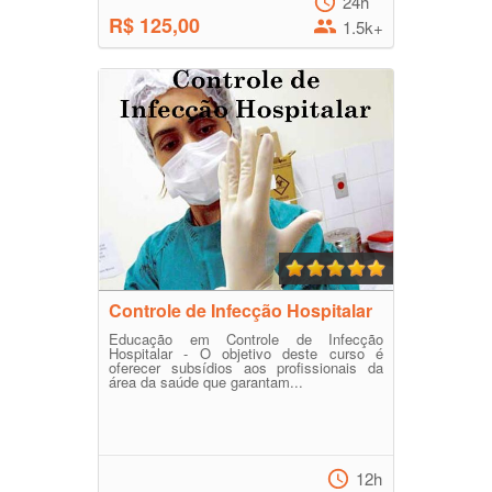
24h
R$ 125,00
1.5k+
Controle de Infecção Hospitalar
Educação em Controle de Infecção
Hospitalar - O objetivo deste curso é
oferecer subsídios aos profissionais da
área da saúde que garantam...
12h