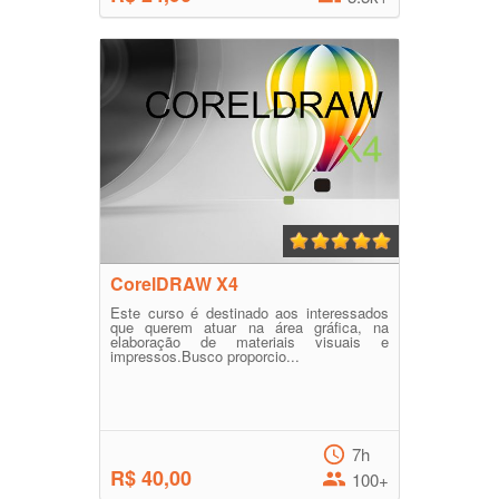
CorelDRAW X4
Este curso é destinado aos interessados
que querem atuar na área gráfica, na
elaboração de materiais visuais e
impressos.Busco proporcio...
7h
R$ 40,00
100+