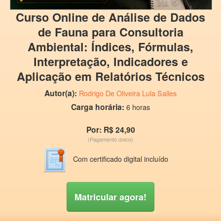
Curso Online de Análise de Dados
de Fauna para Consultoria
Ambiental: Índices, Fórmulas,
Interpretação, Indicadores e
Aplicação em Relatórios Técnicos
Autor(a):
Rodrigo De Oliveira Lula Salles
Carga horária:
6 horas
Por: R$ 24,90
(Pagamento único)
Com certificado digital incluído
Matricular agora!