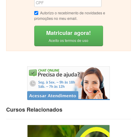
Autorizo o recebimento de novidades e
promoções no meu email.
Matricular agora!
Aceito os termos de uso
Cursos Relacionados