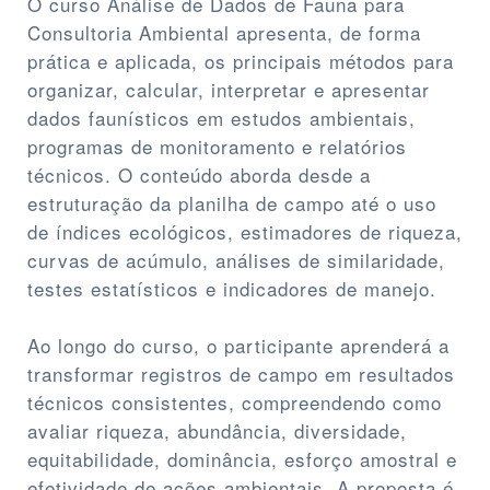
O curso Análise de Dados de Fauna para
Consultoria Ambiental apresenta, de forma
prática e aplicada, os principais métodos para
organizar, calcular, interpretar e apresentar
dados faunísticos em estudos ambientais,
programas de monitoramento e relatórios
técnicos. O conteúdo aborda desde a
estruturação da planilha de campo até o uso
de índices ecológicos, estimadores de riqueza,
curvas de acúmulo, análises de similaridade,
testes estatísticos e indicadores de manejo.
Ao longo do curso, o participante aprenderá a
transformar registros de campo em resultados
técnicos consistentes, compreendendo como
avaliar riqueza, abundância, diversidade,
equitabilidade, dominância, esforço amostral e
efetividade de ações ambientais. A proposta é