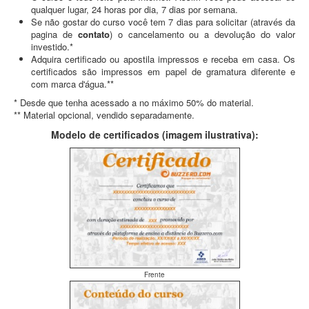
qualquer lugar, 24 horas por dia, 7 dias por semana.
Se não gostar do curso você tem 7 dias para solicitar (através da
pagina de
contato
) o cancelamento ou a devolução do valor
investido.*
Adquira certificado ou apostila impressos e receba em casa. Os
certificados são impressos em papel de gramatura diferente e
com marca d'água.**
* Desde que tenha acessado a no máximo 50% do material.
** Material opcional, vendido separadamente.
Modelo de certificados (imagem ilustrativa):
Frente