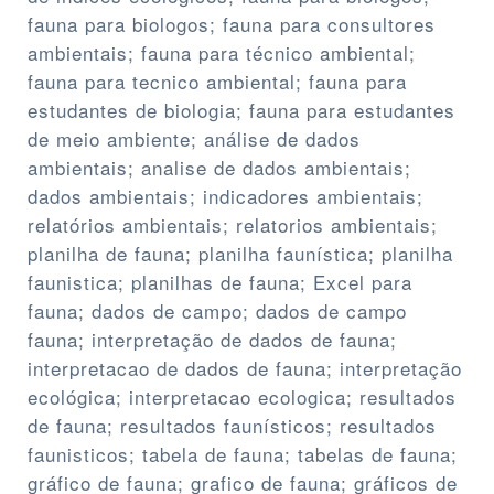
fauna para biologos; fauna para consultores
ambientais; fauna para técnico ambiental;
fauna para tecnico ambiental; fauna para
estudantes de biologia; fauna para estudantes
de meio ambiente; análise de dados
ambientais; analise de dados ambientais;
dados ambientais; indicadores ambientais;
relatórios ambientais; relatorios ambientais;
planilha de fauna; planilha faunística; planilha
faunistica; planilhas de fauna; Excel para
fauna; dados de campo; dados de campo
fauna; interpretação de dados de fauna;
interpretacao de dados de fauna; interpretação
ecológica; interpretacao ecologica; resultados
de fauna; resultados faunísticos; resultados
faunisticos; tabela de fauna; tabelas de fauna;
gráfico de fauna; grafico de fauna; gráficos de