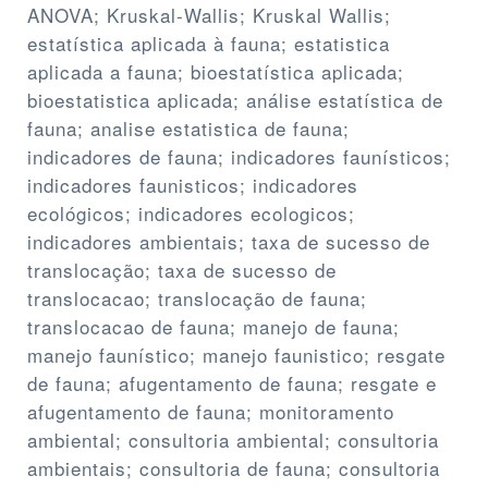
ANOVA; Kruskal-Wallis; Kruskal Wallis;
estatística aplicada à fauna; estatistica
aplicada a fauna; bioestatística aplicada;
bioestatistica aplicada; análise estatística de
fauna; analise estatistica de fauna;
indicadores de fauna; indicadores faunísticos;
indicadores faunisticos; indicadores
ecológicos; indicadores ecologicos;
indicadores ambientais; taxa de sucesso de
translocação; taxa de sucesso de
translocacao; translocação de fauna;
translocacao de fauna; manejo de fauna;
manejo faunístico; manejo faunistico; resgate
de fauna; afugentamento de fauna; resgate e
afugentamento de fauna; monitoramento
ambiental; consultoria ambiental; consultoria
ambientais; consultoria de fauna; consultoria