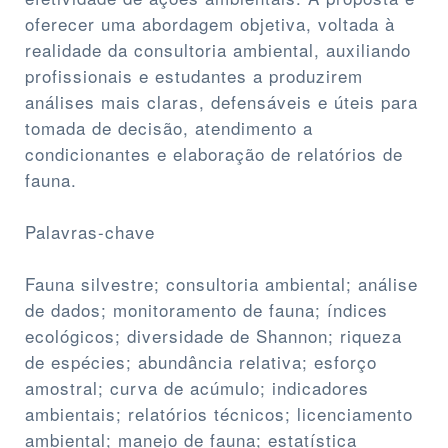
oferecer uma abordagem objetiva, voltada à
realidade da consultoria ambiental, auxiliando
profissionais e estudantes a produzirem
análises mais claras, defensáveis e úteis para
tomada de decisão, atendimento a
condicionantes e elaboração de relatórios de
fauna.
Palavras-chave
Fauna silvestre; consultoria ambiental; análise
de dados; monitoramento de fauna; índices
ecológicos; diversidade de Shannon; riqueza
de espécies; abundância relativa; esforço
amostral; curva de acúmulo; indicadores
ambientais; relatórios técnicos; licenciamento
ambiental; manejo de fauna; estatística