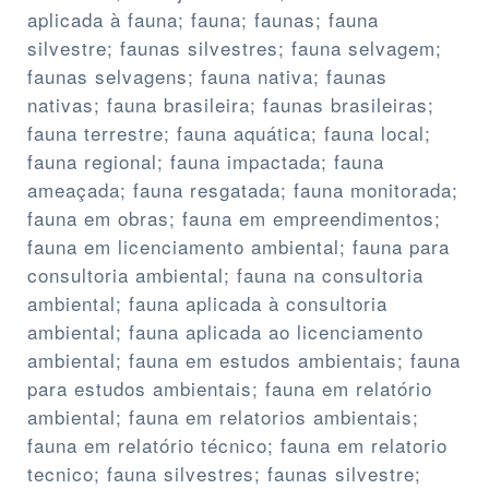
aplicada à fauna; fauna; faunas; fauna
silvestre; faunas silvestres; fauna selvagem;
faunas selvagens; fauna nativa; faunas
nativas; fauna brasileira; faunas brasileiras;
fauna terrestre; fauna aquática; fauna local;
fauna regional; fauna impactada; fauna
ameaçada; fauna resgatada; fauna monitorada;
fauna em obras; fauna em empreendimentos;
fauna em licenciamento ambiental; fauna para
consultoria ambiental; fauna na consultoria
ambiental; fauna aplicada à consultoria
ambiental; fauna aplicada ao licenciamento
ambiental; fauna em estudos ambientais; fauna
para estudos ambientais; fauna em relatório
ambiental; fauna em relatorios ambientais;
fauna em relatório técnico; fauna em relatorio
tecnico; fauna silvestres; faunas silvestre;