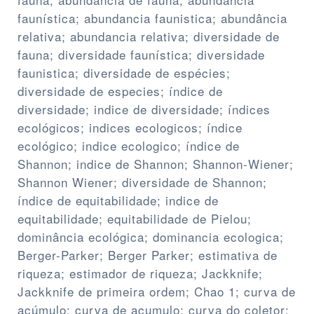
faunística; abundancia faunistica; abundância
relativa; abundancia relativa; diversidade de
fauna; diversidade faunística; diversidade
faunistica; diversidade de espécies;
diversidade de especies; índice de
diversidade; indice de diversidade; índices
ecológicos; indices ecologicos; índice
ecológico; indice ecologico; índice de
Shannon; indice de Shannon; Shannon-Wiener;
Shannon Wiener; diversidade de Shannon;
índice de equitabilidade; indice de
equitabilidade; equitabilidade de Pielou;
dominância ecológica; dominancia ecologica;
Berger-Parker; Berger Parker; estimativa de
riqueza; estimador de riqueza; Jackknife;
Jackknife de primeira ordem; Chao 1; curva de
acúmulo; curva de acumulo; curva do coletor;