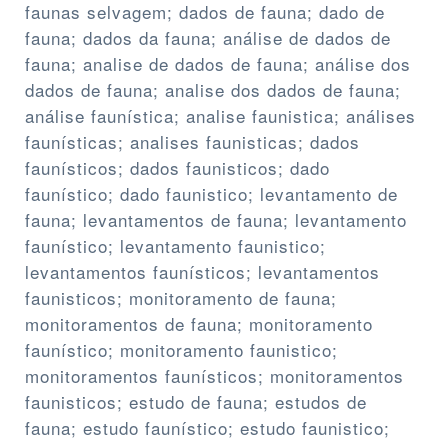
faunas selvagem; dados de fauna; dado de
fauna; dados da fauna; análise de dados de
fauna; analise de dados de fauna; análise dos
dados de fauna; analise dos dados de fauna;
análise faunística; analise faunistica; análises
faunísticas; analises faunisticas; dados
faunísticos; dados faunisticos; dado
faunístico; dado faunistico; levantamento de
fauna; levantamentos de fauna; levantamento
faunístico; levantamento faunistico;
levantamentos faunísticos; levantamentos
faunisticos; monitoramento de fauna;
monitoramentos de fauna; monitoramento
faunístico; monitoramento faunistico;
monitoramentos faunísticos; monitoramentos
faunisticos; estudo de fauna; estudos de
fauna; estudo faunístico; estudo faunistico;