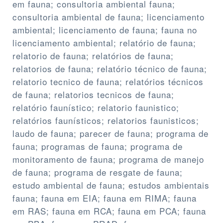
em fauna; consultoria ambiental fauna;
consultoria ambiental de fauna; licenciamento
ambiental; licenciamento de fauna; fauna no
licenciamento ambiental; relatório de fauna;
relatorio de fauna; relatórios de fauna;
relatorios de fauna; relatório técnico de fauna;
relatorio tecnico de fauna; relatórios técnicos
de fauna; relatorios tecnicos de fauna;
relatório faunístico; relatorio faunistico;
relatórios faunísticos; relatorios faunisticos;
laudo de fauna; parecer de fauna; programa de
fauna; programas de fauna; programa de
monitoramento de fauna; programa de manejo
de fauna; programa de resgate de fauna;
estudo ambiental de fauna; estudos ambientais
fauna; fauna em EIA; fauna em RIMA; fauna
em RAS; fauna em RCA; fauna em PCA; fauna