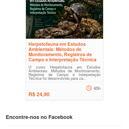
Herpetofauna em Estudos
Ambientais: Métodos de
Monitoramento, Registros de
Campo e Interpretação Técnica
O curso Herpetofauna em Estudos
Ambientais: Métodos de Monitoramento,
Registros de Campo e Interpretação
Técnica foi desenvolvido para ca...
45h
R$ 24,90
Encontre-nos no Facebook