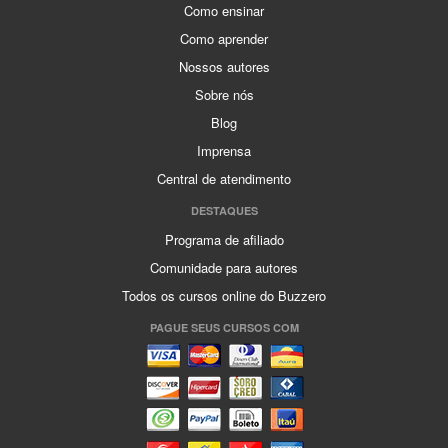
Como ensinar
Como aprender
Nossos autores
Sobre nós
Blog
Imprensa
Central de atendimento
DESTAQUES
Programa de afiliado
Comunidade para autores
Todos os cursos online do Buzzero
PAGUE SEUS CURSOS COM