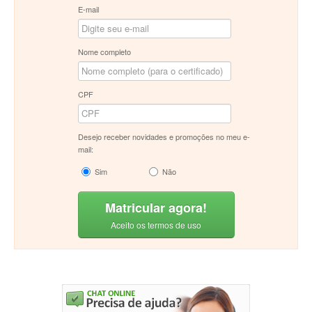
E-mail
Nome completo
CPF
Desejo receber novidades e promoções no meu e-
mail:
Sim
Não
Matricular agora!
Aceito os termos de uso