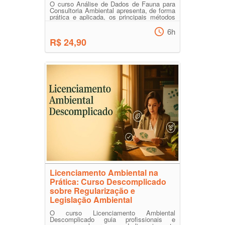
O curso Análise de Dados de Fauna para
Consultoria Ambiental apresenta, de forma
prática e aplicada, os principais métodos
para organizar...
6h
R$ 24,90
Licenciamento Ambiental na
Prática: Curso Descomplicado
sobre Regularização e
Legislação Ambiental
O curso Licenciamento Ambiental
Descomplicado guia profissionais e