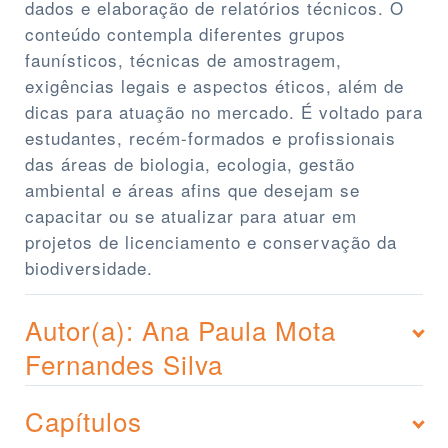
dados e elaboração de relatórios técnicos. O
conteúdo contempla diferentes grupos
faunísticos, técnicas de amostragem,
exigências legais e aspectos éticos, além de
dicas para atuação no mercado. É voltado para
estudantes, recém-formados e profissionais
das áreas de biologia, ecologia, gestão
ambiental e áreas afins que desejam se
capacitar ou se atualizar para atuar em
projetos de licenciamento e conservação da
biodiversidade.
Autor(a): Ana Paula Mota
Fernandes Silva
Capítulos