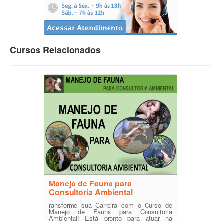
Cursos Relacionados
Manejo de Fauna para
Consultoria Ambiental
ransforme sua Carreira com o Curso de
Manejo de Fauna para Consultoria
Ambiental! Está pronto para atuar na