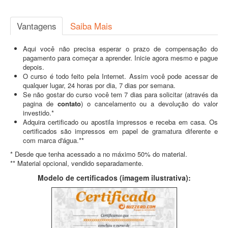
Vantagens
Saiba Mais
Aqui você não precisa esperar o prazo de compensação do
pagamento para começar a aprender. Inicie agora mesmo e pague
depois.
O curso é todo feito pela Internet. Assim você pode acessar de
qualquer lugar, 24 horas por dia, 7 dias por semana.
Se não gostar do curso você tem 7 dias para solicitar (através da
pagina de
contato
) o cancelamento ou a devolução do valor
investido.*
Adquira certificado ou apostila impressos e receba em casa. Os
certificados são impressos em papel de gramatura diferente e
com marca d'água.**
* Desde que tenha acessado a no máximo 50% do material.
** Material opcional, vendido separadamente.
Modelo de certificados (imagem ilustrativa):