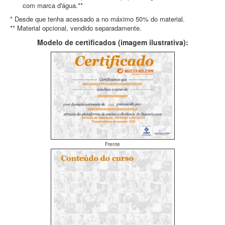
com marca d'água.**
* Desde que tenha acessado a no máximo 50% do material.
** Material opcional, vendido separadamente.
Modelo de certificados (imagem ilustrativa):
Frente