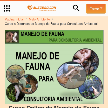
Entrar
Página Inicial
/
Meio Ambiente
/
Curso a Distância de Manejo de Fauna para Consultoria Ambiental
Curso Online de Manejo de Fauna