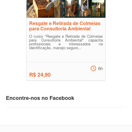
Resgate e Retirada de Colmeias
para Consultoria Ambiental
O curso "Resgate e Retirada de Colmeias
para Consultoria Ambiental" capacita
profissionais e interessados na
identificação, manejo seguro...
6h
R$ 24,90
Encontre-nos no Facebook