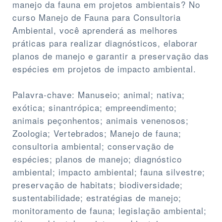
manejo da fauna em projetos ambientais? No
curso Manejo de Fauna para Consultoria
Ambiental, você aprenderá as melhores
práticas para realizar diagnósticos, elaborar
planos de manejo e garantir a preservação das
espécies em projetos de impacto ambiental.
Palavra-chave: Manuseio; animal; nativa;
exótica; sinantrópica; empreendimento;
animais peçonhentos; animais venenosos;
Zoologia; Vertebrados; Manejo de fauna;
consultoria ambiental; conservação de
espécies; planos de manejo; diagnóstico
ambiental; impacto ambiental; fauna silvestre;
preservação de habitats; biodiversidade;
sustentabilidade; estratégias de manejo;
monitoramento de fauna; legislação ambiental;