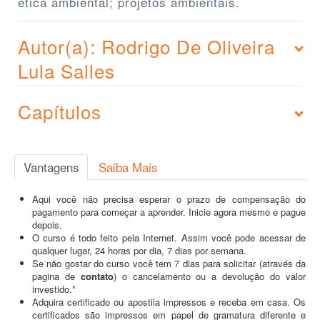
ética ambiental; projetos ambientais.
Autor(a): Rodrigo De Oliveira
Lula Salles
Capítulos
Vantagens
Saiba Mais
Aqui você não precisa esperar o prazo de compensação do
pagamento para começar a aprender. Inicie agora mesmo e pague
depois.
O curso é todo feito pela Internet. Assim você pode acessar de
qualquer lugar, 24 horas por dia, 7 dias por semana.
Se não gostar do curso você tem 7 dias para solicitar (através da
pagina de
contato
) o cancelamento ou a devolução do valor
investido.*
Adquira certificado ou apostila impressos e receba em casa. Os
certificados são impressos em papel de gramatura diferente e