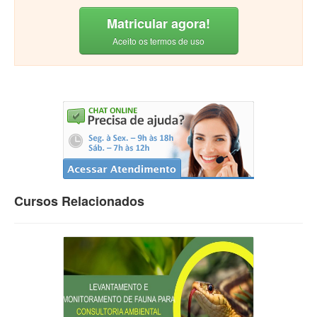
Matricular agora!
Aceito os termos de uso
Cursos Relacionados