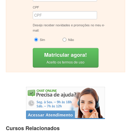
CPF
Desejo receber novidades e promoções no meu e-
mail:
Sim
Não
Matricular agora!
Aceito os termos de uso
Cursos Relacionados