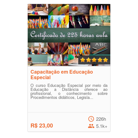
Capacitação em Educação
Especial
O curso Educação Especial por meio da
Educação a Distância oferece ao
profissional, o conhecimento sobre
Procedimentos didáticos, Legisla...
226h
R$ 23,00
5.1k+