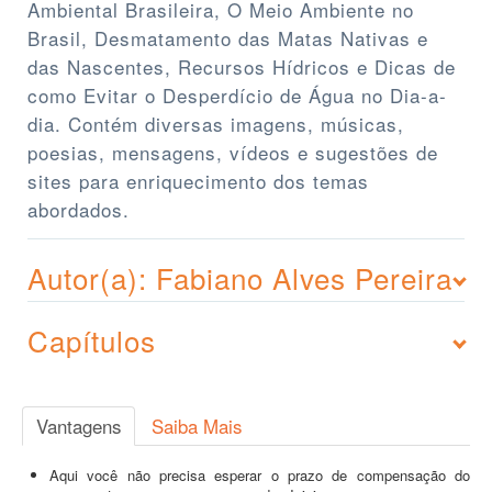
Ambiental Brasileira, O Meio Ambiente no
Brasil, Desmatamento das Matas Nativas e
das Nascentes, Recursos Hídricos e Dicas de
como Evitar o Desperdício de Água no Dia-a-
dia. Contém diversas imagens, músicas,
poesias, mensagens, vídeos e sugestões de
sites para enriquecimento dos temas
abordados.
Autor(a): Fabiano Alves Pereira
Capítulos
Vantagens
Saiba Mais
Aqui você não precisa esperar o prazo de compensação do