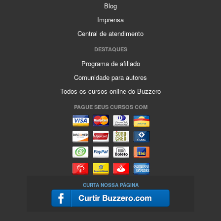
Blog
Imprensa
Central de atendimento
DESTAQUES
Programa de afiliado
Comunidade para autores
Todos os cursos online do Buzzero
PAGUE SEUS CURSOS COM
CURTA NOSSA PÁGINA