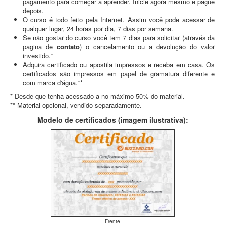
pagamento para começar a aprender. Inicie agora mesmo e pague
depois.
O curso é todo feito pela Internet. Assim você pode acessar de
qualquer lugar, 24 horas por dia, 7 dias por semana.
Se não gostar do curso você tem 7 dias para solicitar (através da
pagina de
contato
) o cancelamento ou a devolução do valor
investido.*
Adquira certificado ou apostila impressos e receba em casa. Os
certificados são impressos em papel de gramatura diferente e
com marca d'água.**
* Desde que tenha acessado a no máximo 50% do material.
** Material opcional, vendido separadamente.
Modelo de certificados (imagem ilustrativa):
Frente