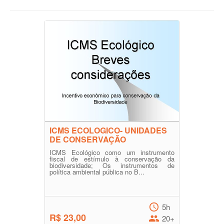
ICMS ECOLOGICO- UNIDADES
DE CONSERVAÇÃO
ICMS Ecológico como um instrumento
fiscal de estímulo à conservação da
biodiversidade; Os instrumentos de
política ambiental pública no B...
5h
R$ 23,00
20+