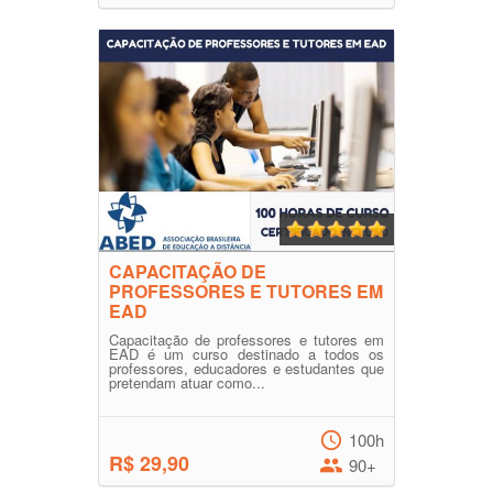
CAPACITAÇÃO DE
PROFESSORES E TUTORES EM
EAD
Capacitação de professores e tutores em
EAD é um curso destinado a todos os
professores, educadores e estudantes que
pretendam atuar como...
100h
R$ 29,90
90+