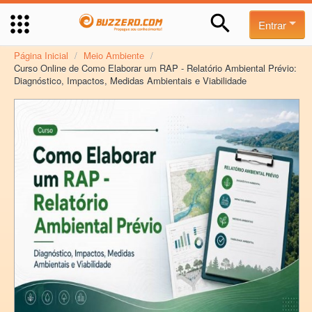
Entrar
Página Inicial
/
Meio Ambiente
/
Curso Online de Como Elaborar um RAP - Relatório Ambiental Prévio:
Diagnóstico, Impactos, Medidas Ambientais e Viabilidade