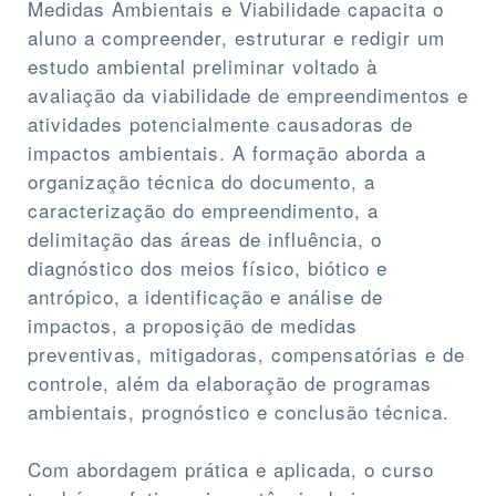
Medidas Ambientais e Viabilidade capacita o
aluno a compreender, estruturar e redigir um
estudo ambiental preliminar voltado à
avaliação da viabilidade de empreendimentos e
atividades potencialmente causadoras de
impactos ambientais. A formação aborda a
organização técnica do documento, a
caracterização do empreendimento, a
delimitação das áreas de influência, o
diagnóstico dos meios físico, biótico e
antrópico, a identificação e análise de
impactos, a proposição de medidas
preventivas, mitigadoras, compensatórias e de
controle, além da elaboração de programas
ambientais, prognóstico e conclusão técnica.
Com abordagem prática e aplicada, o curso