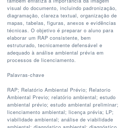
também enfatiza a importância da imagem
visual do documento, incluindo padronização,
diagramação, clareza textual, organização de
mapas, tabelas, figuras, anexos e evidências
técnicas. O objetivo é preparar o aluno para
elaborar um RAP consistente, bem
estruturado, tecnicamente defensável e
adequado à análise ambiental prévia em
processos de licenciamento.
Palavras-chave
RAP; Relatório Ambiental Prévio; Relatorio
Ambiental Previo; relatório ambiental; estudo
ambiental prévio; estudo ambiental preliminar;
licenciamento ambiental; licença prévia; LP;
viabilidade ambiental; análise de viabilidade
ambiental; diagnóstico ambiental; diagnóstico