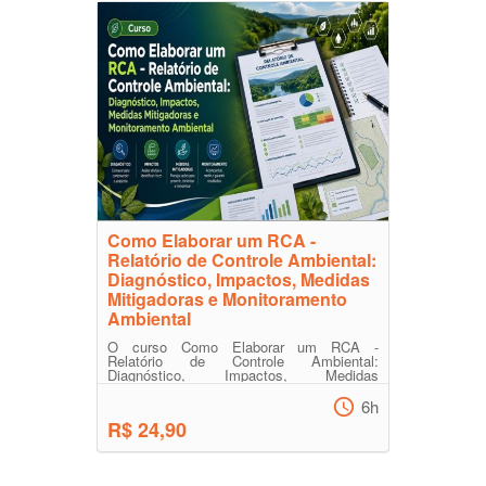
Como Elaborar um RCA -
Relatório de Controle Ambiental:
Diagnóstico, Impactos, Medidas
Mitigadoras e Monitoramento
Ambiental
O curso Como Elaborar um RCA -
Relatório de Controle Ambiental:
Diagnóstico, Impactos, Medidas
Mitigadoras e Monitoramento Ambiental
capa...
6h
R$ 24,90