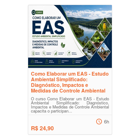
Como Elaborar um EAS - Estudo
Ambiental Simplificado:
Diagnóstico, Impactos e
Medidas de Controle Ambiental
O curso Como Elaborar um EAS - Estudo
Ambiental Simplificado: Diagnóstico,
Impactos e Medidas de Controle Ambiental
capacita o participan...
6h
R$ 24,90