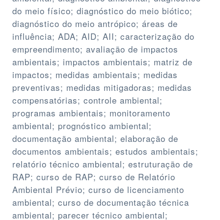
do meio físico; diagnóstico do meio biótico;
diagnóstico do meio antrópico; áreas de
influência; ADA; AID; AII; caracterização do
empreendimento; avaliação de impactos
ambientais; impactos ambientais; matriz de
impactos; medidas ambientais; medidas
preventivas; medidas mitigadoras; medidas
compensatórias; controle ambiental;
programas ambientais; monitoramento
ambiental; prognóstico ambiental;
documentação ambiental; elaboração de
documentos ambientais; estudos ambientais;
relatório técnico ambiental; estruturação de
RAP; curso de RAP; curso de Relatório
Ambiental Prévio; curso de licenciamento
ambiental; curso de documentação técnica
ambiental; parecer técnico ambiental;