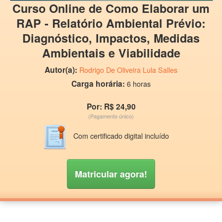
Curso Online de Como Elaborar um
RAP - Relatório Ambiental Prévio:
Diagnóstico, Impactos, Medidas
Ambientais e Viabilidade
Autor(a):
Rodrigo De Oliveira Lula Salles
Carga horária:
6 horas
Por: R$ 24,90
(Pagamento único)
Com certificado digital incluído
Matricular agora!