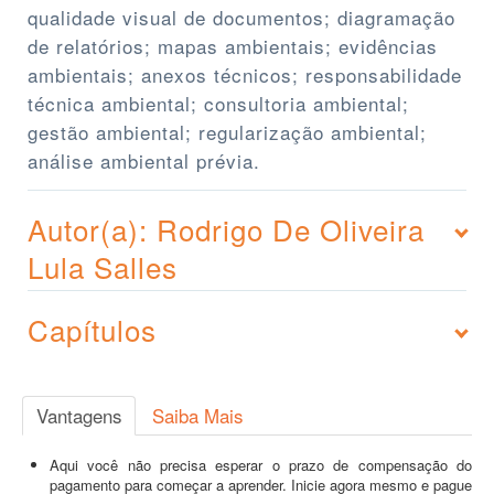
qualidade visual de documentos; diagramação
de relatórios; mapas ambientais; evidências
ambientais; anexos técnicos; responsabilidade
técnica ambiental; consultoria ambiental;
gestão ambiental; regularização ambiental;
análise ambiental prévia.
Autor(a): Rodrigo De Oliveira
Lula Salles
Capítulos
Vantagens
Saiba Mais
Aqui você não precisa esperar o prazo de compensação do
pagamento para começar a aprender. Inicie agora mesmo e pague