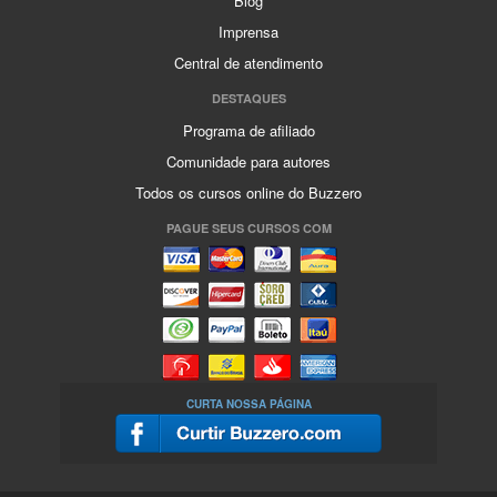
Blog
Imprensa
Central de atendimento
DESTAQUES
Programa de afiliado
Comunidade para autores
Todos os cursos online do Buzzero
PAGUE SEUS CURSOS COM
CURTA NOSSA PÁGINA