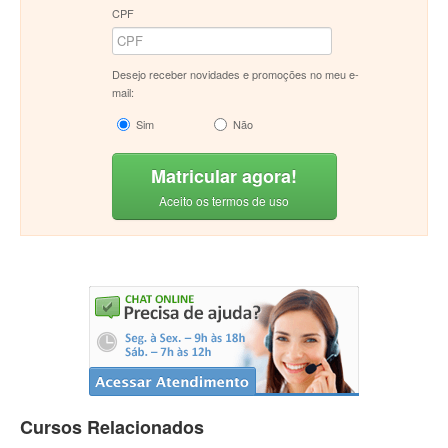
CPF
Desejo receber novidades e promoções no meu e-
mail:
Sim
Não
Matricular agora!
Aceito os termos de uso
Cursos Relacionados