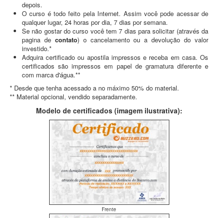
depois.
O curso é todo feito pela Internet. Assim você pode acessar de
qualquer lugar, 24 horas por dia, 7 dias por semana.
Se não gostar do curso você tem 7 dias para solicitar (através da
pagina de
contato
) o cancelamento ou a devolução do valor
investido.*
Adquira certificado ou apostila impressos e receba em casa. Os
certificados são impressos em papel de gramatura diferente e
com marca d'água.**
* Desde que tenha acessado a no máximo 50% do material.
** Material opcional, vendido separadamente.
Modelo de certificados (imagem ilustrativa):
Frente