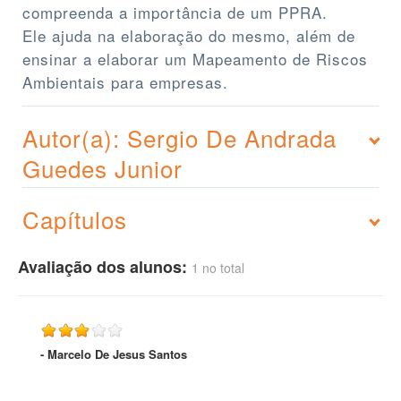
compreenda a importância de um PPRA.
Ele ajuda na elaboração do mesmo, além de
ensinar a elaborar um Mapeamento de Riscos
Ambientais para empresas.
Autor(a): Sergio De Andrada
Guedes Junior
Capítulos
Avaliação dos alunos:
1 no total
- Marcelo De Jesus Santos