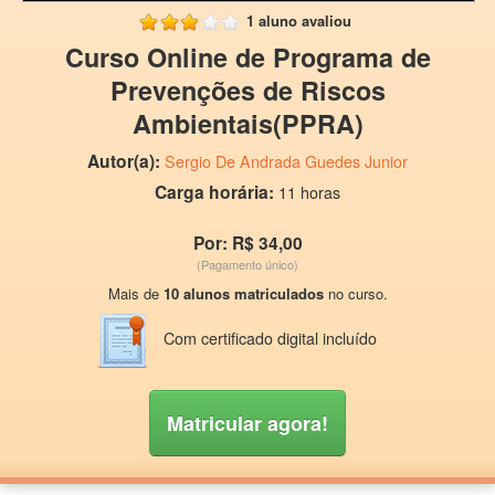
1 aluno avaliou
Curso Online de Programa de
Prevenções de Riscos
Ambientais(PPRA)
Autor(a):
Sergio De Andrada Guedes Junior
Carga horária:
11 horas
Por: R$ 34,00
(Pagamento único)
Mais de
10 alunos matriculados
no curso.
Com certificado digital incluído
Matricular agora!