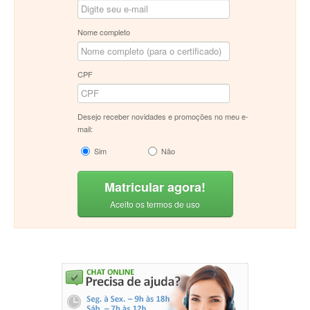
Nome completo
CPF
Desejo receber novidades e promoções no meu e-
mail:
Sim
Não
Matricular agora!
Aceito os termos de uso