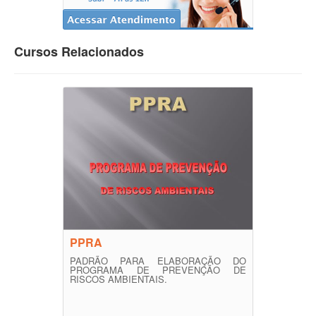
Cursos Relacionados
PPRA
PADRÃO PARA ELABORAÇÃO DO
PROGRAMA DE PREVENÇÃO DE
RISCOS AMBIENTAIS.