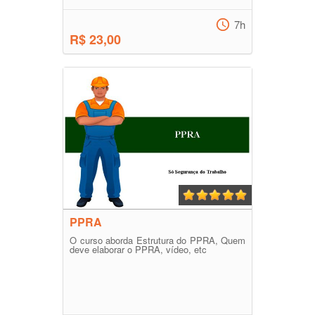
7h
R$ 23,00
PPRA
O curso aborda Estrutura do PPRA, Quem
deve elaborar o PPRA, vídeo, etc