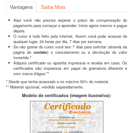
Vantagens
Saiba Mais
Aqui você não precisa esperar o prazo de compensação do
pagamento para começar a aprender. Inicie agora mesmo e pague
depois.
O curso é todo feito pela Internet. Assim você pode acessar de
qualquer lugar, 24 horas por dia, 7 dias por semana.
Se não gostar do curso você tem 7 dias para solicitar (através da
pagina de
contato
) o cancelamento ou a devolução do valor
investido.*
Adquira certificado ou apostila impressos e receba em casa. Os
certificados são impressos em papel de gramatura diferente e
com marca d'água.**
* Desde que tenha acessado a no máximo 50% do material.
** Material opcional, vendido separadamente.
Modelo de certificados (imagem ilustrativa):