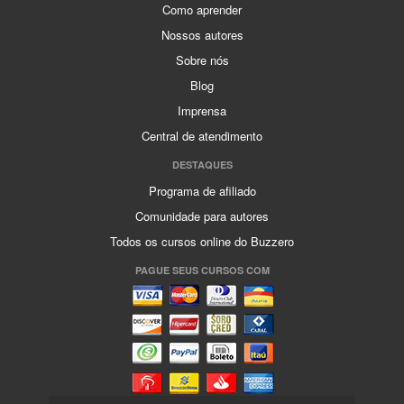
Como aprender
Nossos autores
Sobre nós
Blog
Imprensa
Central de atendimento
DESTAQUES
Programa de afiliado
Comunidade para autores
Todos os cursos online do Buzzero
PAGUE SEUS CURSOS COM