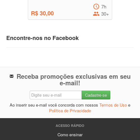
7h
R$ 30,00
30+
Encontre-nos no Facebook
Receba promoções exclusivas em seu
e-mail!
Ao inserir seu e-mail você concorda com nossos
Termos de Uso
e
Política de Privacidade
ACESSO RÁPIDO
Como ensinar