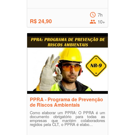
7h
R$ 24,90
10+
PPRA - Programa de Prevenção
de Riscos Ambientais
Como elaborar um PPRA: O PPRA é um
documento obrigatório para todas as
empresas que mantém colaboradores
regidos pela CLT, o PPRA é elabo...