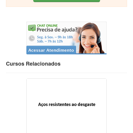
Cursos Relacionados