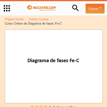
Entrar
Página Inicial
/
Outros Cursos
/
Curso Online de Diagrama de fases Fe-C