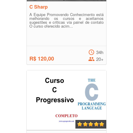
C Sharp
A Equipe Promovendo Conhecimento está
melhorando os cursos e aceitamos
sugestões e criticas via painel de contato
O curso oferecido acim...
34h
R$ 120,00
20+