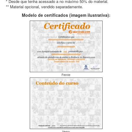
* Desde que tenha acessado a no máximo 50% do material.
** Material opcional, vendido separadamente.
Modelo de certificados (imagem ilustrativa):
Frente
Verso