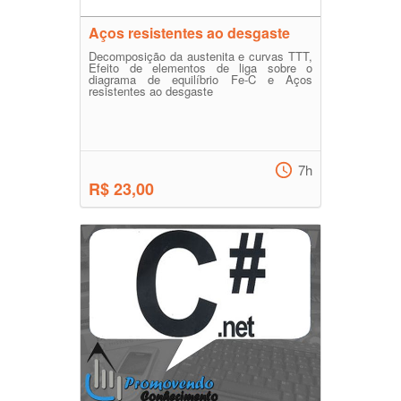
Aços resistentes ao desgaste
Decomposição da austenita e curvas TTT,
Efeito de elementos de liga sobre o
diagrama de equilíbrio Fe-C e Aços
resistentes ao desgaste
7h
R$ 23,00