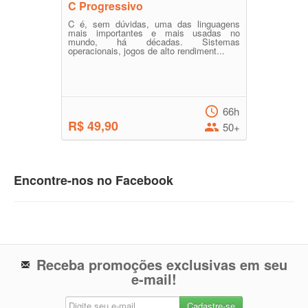
C Progressivo
C é, sem dúvidas, uma das linguagens
mais importantes e mais usadas no
mundo, há décadas. Sistemas
operacionais, jogos de alto rendiment...
66h
R$ 49,90
50+
Encontre-nos no Facebook
Receba promoções exclusivas em seu
e-mail!