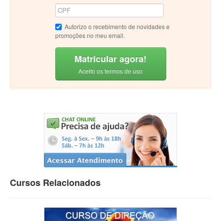
Autorizo o recebimento de novidades e
promoções no meu email.
Matricular agora!
Aceito os termos de uso
Cursos Relacionados