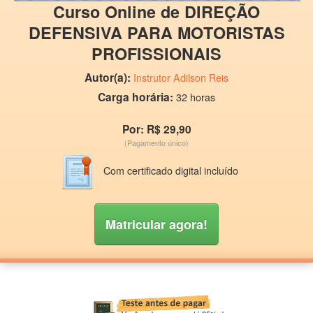
Curso Online de DIREÇÃO
DEFENSIVA PARA MOTORISTAS
PROFISSIONAIS
Autor(a):
Instrutor Adilson Reis
Carga horária:
32 horas
Por: R$ 29,90
(Pagamento único)
Com certificado digital incluído
Matricular agora!