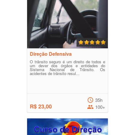
Direção Defensiva
O trânsito seguro é um direito de todos e
um dever dos órgãos e entidades do
Sistema Nacional de Trânsito. Os
acidentes de trânsito resul...
35h
R$ 23,00
100+