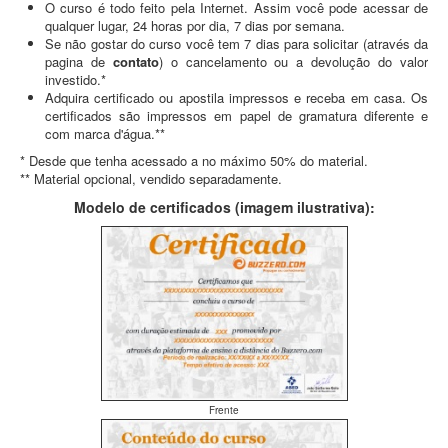
O curso é todo feito pela Internet. Assim você pode acessar de
qualquer lugar, 24 horas por dia, 7 dias por semana.
Se não gostar do curso você tem 7 dias para solicitar (através da
pagina de
contato
) o cancelamento ou a devolução do valor
investido.*
Adquira certificado ou apostila impressos e receba em casa. Os
certificados são impressos em papel de gramatura diferente e
com marca d'água.**
* Desde que tenha acessado a no máximo 50% do material.
** Material opcional, vendido separadamente.
Modelo de certificados (imagem ilustrativa):
Frente