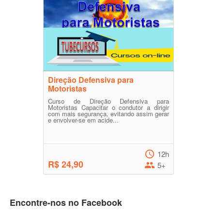
Direção Defensiva para
Motoristas
Curso de Direção Defensiva para
Motoristas Capacitar o condutor a dirigir
com mais segurança, evitando assim gerar
e envolver-se em acide...
12h
R$ 24,90
5+
Encontre-nos no Facebook