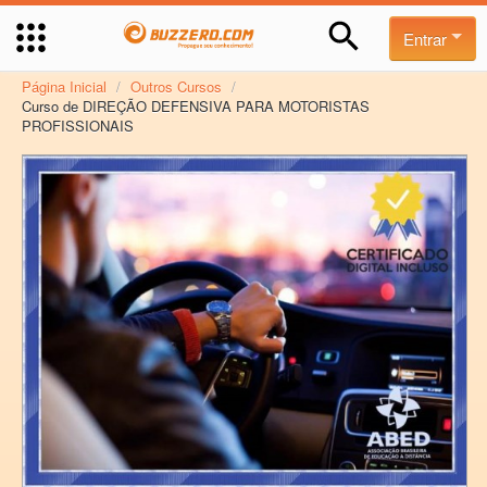
Entrar
Página Inicial
/
Outros Cursos
/
Curso de DIREÇÃO DEFENSIVA PARA MOTORISTAS
PROFISSIONAIS