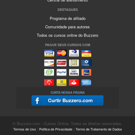
DESTAQUES
Programa de afiliado
Comunidade para autores
Todos os cursos online do Buzzero
PAGUE SEUS CURSOS COM
CURTA NOSSA PÁGINA
© Buzzero.com - Cursos Online. Todos os direitos reservados.
|
|
Termos de Uso
Política de Privacidade
Termo de Tratamento de Dados