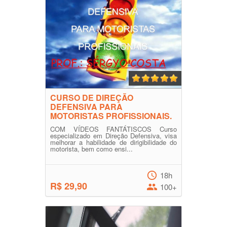
CURSO DE DIREÇÃO
DEFENSIVA PARA
MOTORISTAS PROFISSIONAIS.
COM VÍDEOS FANTÁTISCOS Curso
especializado em Direção Defensiva, visa
melhorar a habilidade de dirigibilidade do
motorista, bem como ensi...
18h
R$ 29,90
100+