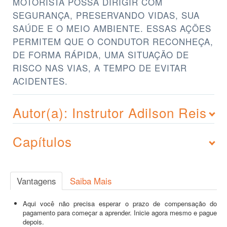
MOTORISTA POSSA DIRIGIR COM
SEGURANÇA, PRESERVANDO VIDAS, SUA
SAÚDE E O MEIO AMBIENTE. ESSAS AÇÕES
PERMITEM QUE O CONDUTOR RECONHEÇA,
DE FORMA RÁPIDA, UMA SITUAÇÃO DE
RISCO NAS VIAS, A TEMPO DE EVITAR
ACIDENTES.
Autor(a): Instrutor Adilson Reis
Capítulos
Vantagens
Saiba Mais
Aqui você não precisa esperar o prazo de compensação do
pagamento para começar a aprender. Inicie agora mesmo e pague
depois.