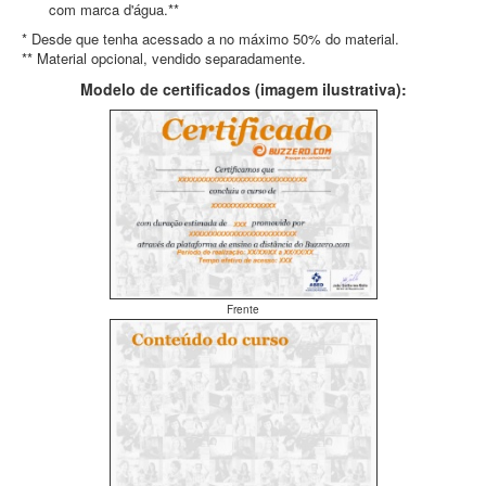
com marca d'água.**
* Desde que tenha acessado a no máximo 50% do material.
** Material opcional, vendido separadamente.
Modelo de certificados (imagem ilustrativa):
Frente