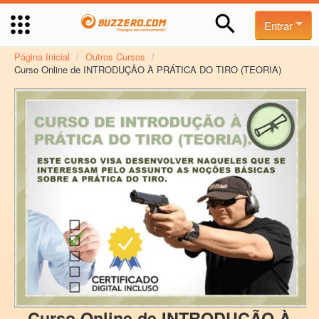
Entrar
Página Inicial
/
Outros Cursos
/
Curso Online de INTRODUÇÃO À PRÁTICA DO TIRO (TEORIA)
Curso Online de INTRODUÇÃO À