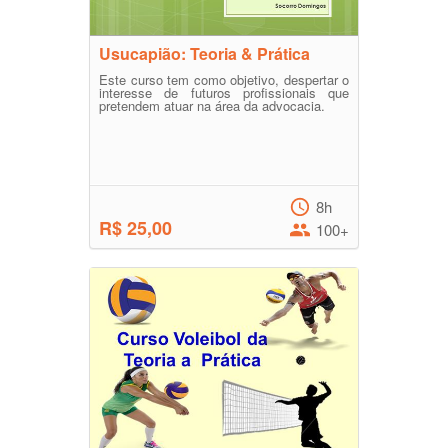
Usucapião: Teoria & Prática
Este curso tem como objetivo, despertar o
interesse de futuros profissionais que
pretendem atuar na área da advocacia.
8h
R$ 25,00
100+