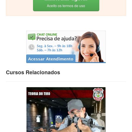
Aceito os termos de uso
Cursos Relacionados