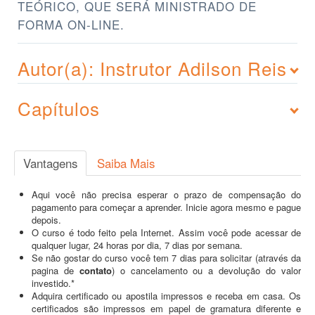
TEÓRICO, QUE SERÁ MINISTRADO DE
FORMA ON-LINE.
Autor(a): Instrutor Adilson Reis
Capítulos
Vantagens
Saiba Mais
Aqui você não precisa esperar o prazo de compensação do
pagamento para começar a aprender. Inicie agora mesmo e pague
depois.
O curso é todo feito pela Internet. Assim você pode acessar de
qualquer lugar, 24 horas por dia, 7 dias por semana.
Se não gostar do curso você tem 7 dias para solicitar (através da
pagina de
contato
) o cancelamento ou a devolução do valor
investido.*
Adquira certificado ou apostila impressos e receba em casa. Os
certificados são impressos em papel de gramatura diferente e