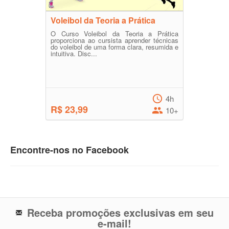
Voleibol da Teoria a Prática
O Curso Voleibol da Teoria a Prática
proporciona ao cursista aprender técnicas
do voleibol de uma forma clara, resumida e
intuitiva. Disc...
4h
R$ 23,99
10+
Encontre-nos no Facebook
Receba promoções exclusivas em seu
e-mail!