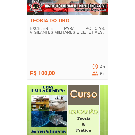
TEORIA DO TIRO
EXCELENTE PARA POLICIAS,
VIGILANTES,MILITARES E DETETIVES,
4h
R$ 100,00
5+