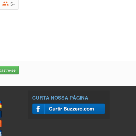
5+
CURTA NOSSA PÁGINA