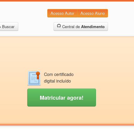
Acesso Autor
Acesso Aluno
Buscar
Central de
Atendimento
Com certificado
digital incluído
Matricular agora!