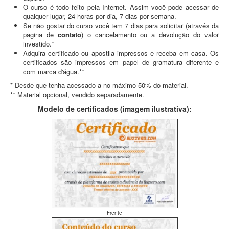
O curso é todo feito pela Internet. Assim você pode acessar de
qualquer lugar, 24 horas por dia, 7 dias por semana.
Se não gostar do curso você tem 7 dias para solicitar (através da
pagina de
contato
) o cancelamento ou a devolução do valor
investido.*
Adquira certificado ou apostila impressos e receba em casa. Os
certificados são impressos em papel de gramatura diferente e
com marca d'água.**
* Desde que tenha acessado a no máximo 50% do material.
** Material opcional, vendido separadamente.
Modelo de certificados (imagem ilustrativa):
Frente