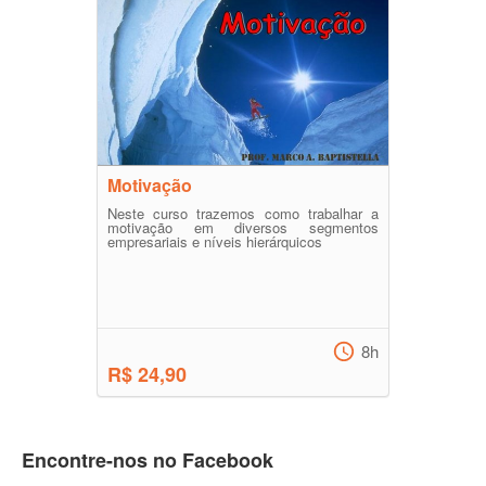
Motivação
Neste curso trazemos como trabalhar a
motivação em diversos segmentos
empresariais e níveis hierárquicos
8h
R$ 24,90
Encontre-nos no Facebook