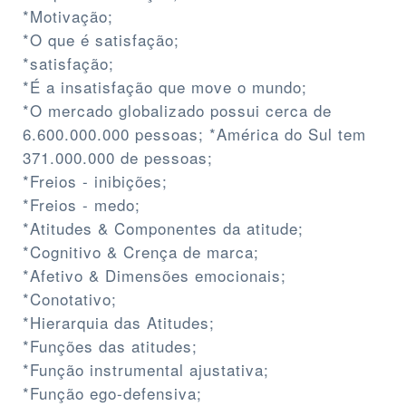
*Motivação;
*O que é satisfação;
*satisfação;
*É a insatisfação que move o mundo;
*O mercado globalizado possui cerca de
6.600.000.000 pessoas; *América do Sul tem
371.000.000 de pessoas;
*Freios - inibições;
*Freios - medo;
*Atitudes & Componentes da atitude;
*Cognitivo & Crença de marca;
*Afetivo & Dimensões emocionais;
*Conotativo;
*Hierarquia das Atitudes;
*Funções das atitudes;
*Função instrumental ajustativa;
*Função ego-defensiva;