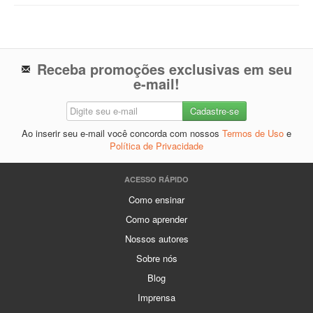
Receba promoções exclusivas em seu
e-mail!
Ao inserir seu e-mail você concorda com nossos
Termos de Uso
e
Política de Privacidade
ACESSO RÁPIDO
Como ensinar
Como aprender
Nossos autores
Sobre nós
Blog
Imprensa