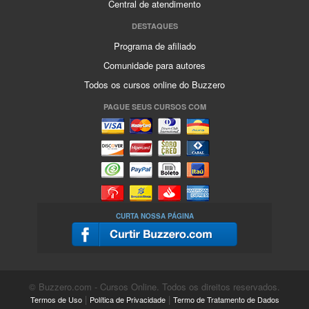
Central de atendimento
DESTAQUES
Programa de afiliado
Comunidade para autores
Todos os cursos online do Buzzero
PAGUE SEUS CURSOS COM
CURTA NOSSA PÁGINA
© Buzzero.com - Cursos Online. Todos os direitos reservados.
|
|
Termos de Uso
Política de Privacidade
Termo de Tratamento de Dados