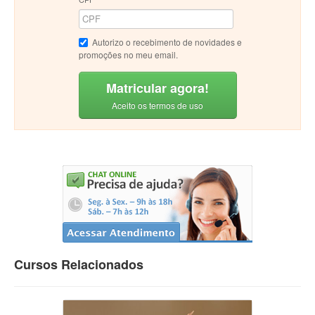
Autorizo o recebimento de novidades e
promoções no meu email.
Matricular agora!
Aceito os termos de uso
Cursos Relacionados