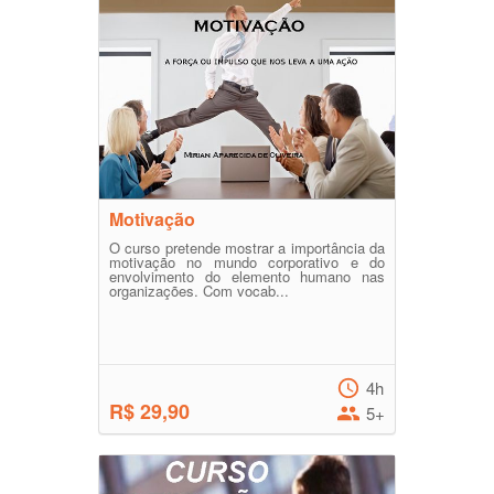
Motivação
O curso pretende mostrar a importância da
motivação no mundo corporativo e do
envolvimento do elemento humano nas
organizações. Com vocab...
4h
R$ 29,90
5+