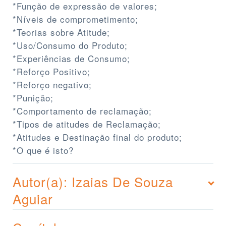
*Função de expressão de valores;
*Níveis de comprometimento;
*Teorias sobre Atitude;
*Uso/Consumo do Produto;
*Experiências de Consumo;
*Reforço Positivo;
*Reforço negativo;
*Punição;
*Comportamento de reclamação;
*Tipos de atitudes de Reclamação;
*Atitudes e Destinação final do produto;
*O que é isto?
Autor(a): Izaias De Souza
Aguiar