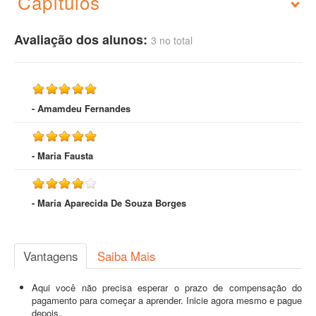
Capítulos
Avaliação dos alunos:
3 no total
- Amamdeu Fernandes
- Maria Fausta
- Maria Aparecida De Souza Borges
Vantagens
Saiba Mais
Aqui você não precisa esperar o prazo de compensação do
pagamento para começar a aprender. Inicie agora mesmo e pague
depois.