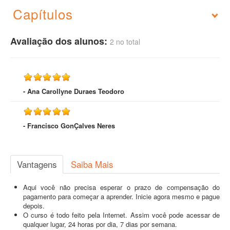
Capítulos
Avaliação dos alunos:
2 no total
- Ana Carollyne Duraes Teodoro
- Francisco GonÇalves Neres
Vantagens
Saiba Mais
Aqui você não precisa esperar o prazo de compensação do
pagamento para começar a aprender. Inicie agora mesmo e pague
depois.
O curso é todo feito pela Internet. Assim você pode acessar de
qualquer lugar, 24 horas por dia, 7 dias por semana.