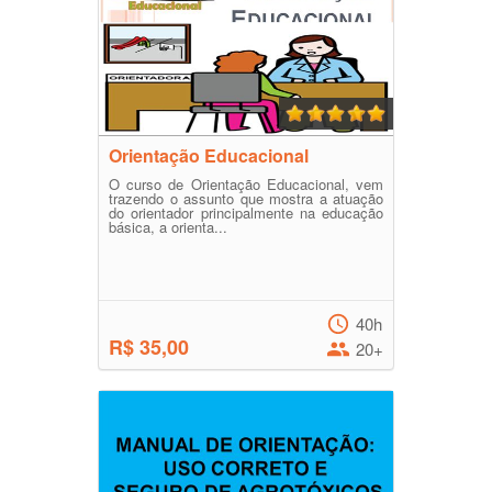
Orientação Educacional
O curso de Orientação Educacional, vem
trazendo o assunto que mostra a atuação
do orientador principalmente na educação
básica, a orienta...
40h
R$ 35,00
20+