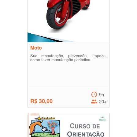
Moto
Sua manutenção, prevencão, limpeza,
como fazer manutenção periódica.
9h
R$ 30,00
20+