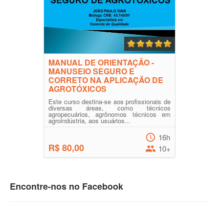
MANUAL DE ORIENTAÇÃO -
MANUSEIO SEGURO E
CORRETO NA APLICAÇÃO DE
AGROTÓXICOS
Este curso destina-se aos profissionais de
diversas áreas, como técnicos
agropecuários, agrônomos técnicos em
agroindústria, aos usuários...
16h
R$ 80,00
10+
Encontre-nos no Facebook