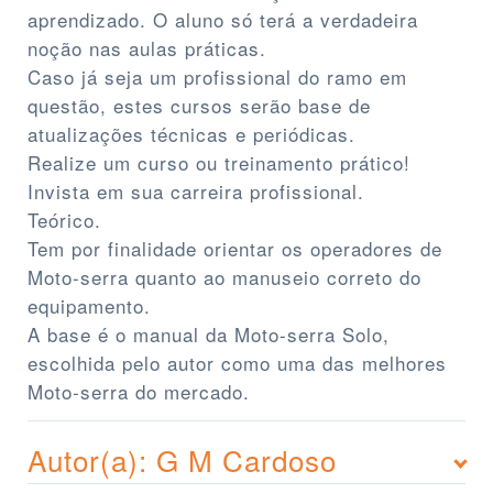
aprendizado. O aluno só terá a verdadeira
noção nas aulas práticas.
Caso já seja um profissional do ramo em
questão, estes cursos serão base de
atualizações técnicas e periódicas.
Realize um curso ou treinamento prático!
Invista em sua carreira profissional.
Teórico.
Tem por finalidade orientar os operadores de
Moto-serra quanto ao manuseio correto do
equipamento.
A base é o manual da Moto-serra Solo,
escolhida pelo autor como uma das melhores
Moto-serra do mercado.
Autor(a): G M Cardoso