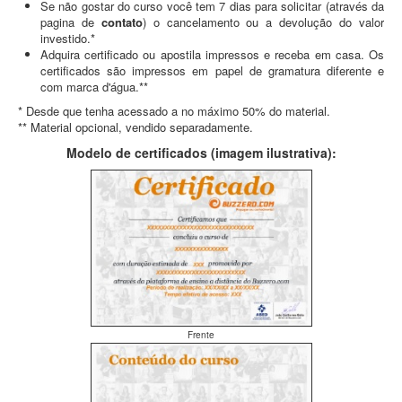
Se não gostar do curso você tem 7 dias para solicitar (através da
pagina de
contato
) o cancelamento ou a devolução do valor
investido.*
Adquira certificado ou apostila impressos e receba em casa. Os
certificados são impressos em papel de gramatura diferente e
com marca d'água.**
* Desde que tenha acessado a no máximo 50% do material.
** Material opcional, vendido separadamente.
Modelo de certificados (imagem ilustrativa):
Frente