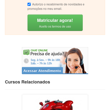
Autorizo o recebimento de novidades e
promoções no meu email.
Matricular agora!
Aceito os termos de uso
Cursos Relacionados