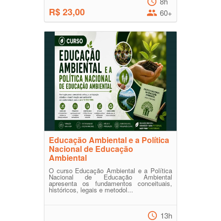
8h
R$ 23,00
60+
Educação Ambiental e a Política
Nacional de Educação
Ambiental
O curso Educação Ambiental e a Política
Nacional de Educação Ambiental
apresenta os fundamentos conceituais,
históricos, legais e metodol...
13h