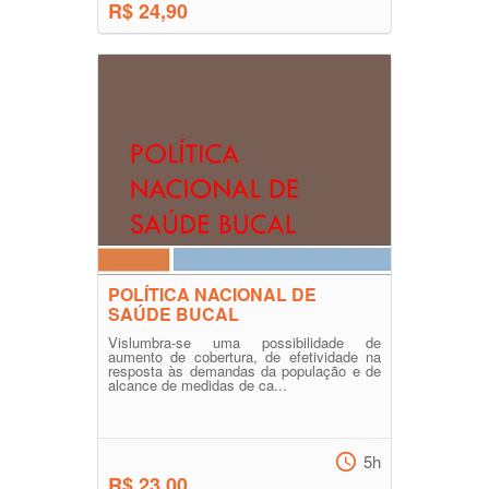
R$ 24,90
POLÍTICA NACIONAL DE
SAÚDE BUCAL
Vislumbra-se uma possibilidade de
aumento de cobertura, de efetividade na
resposta às demandas da população e de
alcance de medidas de ca...
5h
R$ 23,00