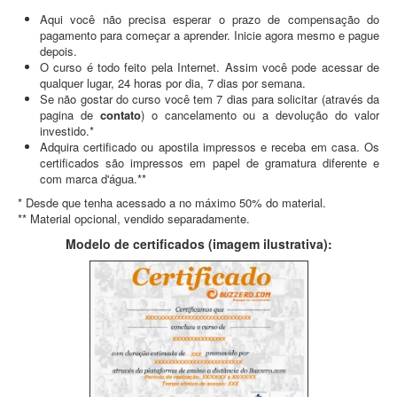
Aqui você não precisa esperar o prazo de compensação do
pagamento para começar a aprender. Inicie agora mesmo e pague
depois.
O curso é todo feito pela Internet. Assim você pode acessar de
qualquer lugar, 24 horas por dia, 7 dias por semana.
Se não gostar do curso você tem 7 dias para solicitar (através da
pagina de
contato
) o cancelamento ou a devolução do valor
investido.*
Adquira certificado ou apostila impressos e receba em casa. Os
certificados são impressos em papel de gramatura diferente e
com marca d'água.**
* Desde que tenha acessado a no máximo 50% do material.
** Material opcional, vendido separadamente.
Modelo de certificados (imagem ilustrativa):