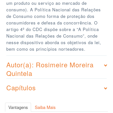
um produto ou serviço ao mercado de
consumo). A Política Nacional das Relações
de Consumo como forma de proteção dos
consumidores e defesa da concorrência. O
artigo 4º do CDC dispõe sobre a “A Política
Nacional das Relações de Consumo”, onde
nesse dispositivo aborda os objetivos da lei,
bem como os princípios norteadores.
Autor(a): Rosimeire Moreira
Quintela
Capítulos
Vantagens
Saiba Mais