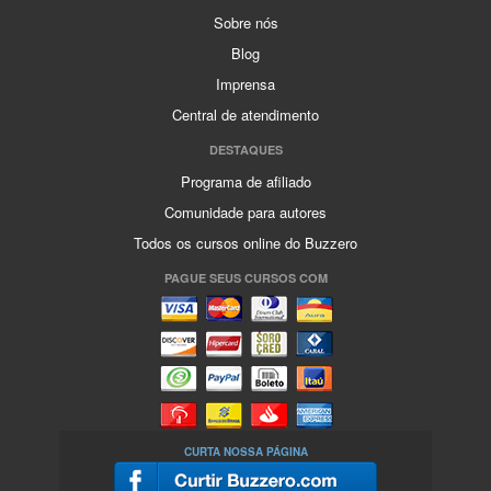
Sobre nós
Blog
Imprensa
Central de atendimento
DESTAQUES
Programa de afiliado
Comunidade para autores
Todos os cursos online do Buzzero
PAGUE SEUS CURSOS COM
CURTA NOSSA PÁGINA