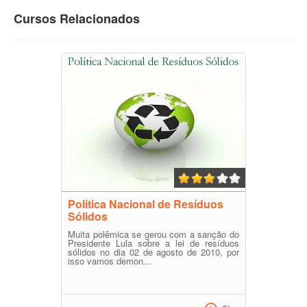
Cursos Relacionados
Política Nacional de Resíduos
Sólidos
Muita polêmica se gerou com a sanção do
Presidente Lula sobre a lei de resíduos
sólidos no dia 02 de agosto de 2010, por
isso vamos demon...