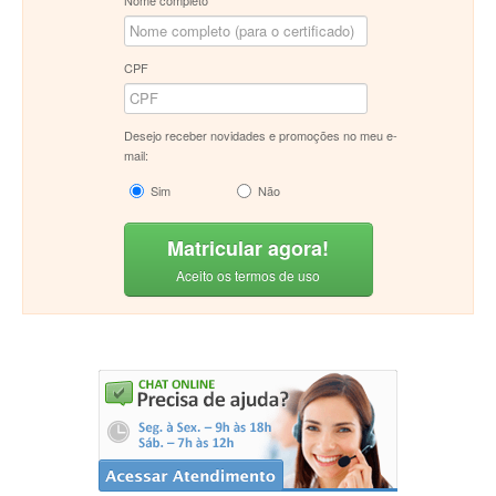
Nome completo
CPF
Desejo receber novidades e promoções no meu e-
mail:
Sim
Não
Matricular agora!
Aceito os termos de uso