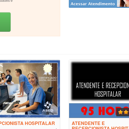
idades e
CIONISTA HOSPITALAR
ATENDENTE E
RECEPCIONISTA HOSPI