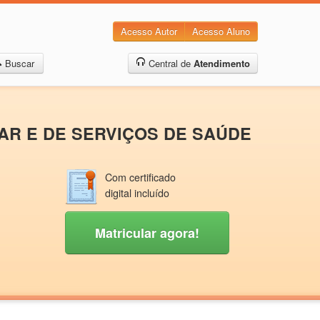
Acesso Autor
Acesso Aluno
Buscar
Central de
Atendimento
LAR E DE SERVIÇOS DE SAÚDE
Com certificado
digital incluído
Matricular agora!