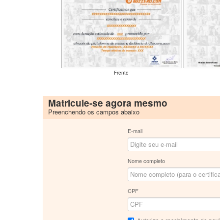
Frente
Matricule-se agora mesmo
Preenchendo os campos abaixo
E-mail
Nome completo
CPF