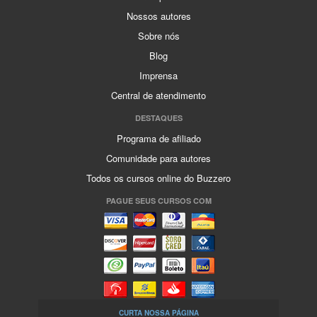
Nossos autores
Sobre nós
Blog
Imprensa
Central de atendimento
DESTAQUES
Programa de afiliado
Comunidade para autores
Todos os cursos online do Buzzero
PAGUE SEUS CURSOS COM
CURTA NOSSA PÁGINA