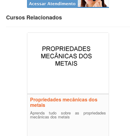
Cursos Relacionados
Propriedades mecânicas dos
metais
Aprenda tudo sobre as propriedades
mecânicas dos metais