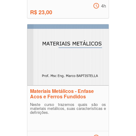
4h
R$ 23,00
Materiais Metálicos - Enfase
Acos e Ferros Fundidos
Neste curso trazemos quais são os
materiais metálicos, suas características e
definições.