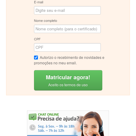
E-mail
Nome completo
CPF
Autorizo o recebimento de novidades e
promoções no meu email.
Matricular agora!
Aceito os termos de uso