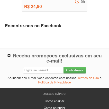
5h
R$ 24,90
Encontre-nos no Facebook
Receba promoções exclusivas em seu
e-mail!
Ao inserir seu e-mail você concorda com nossos
Termos de Uso
e
Política de Privacidade
ACESSO RÁPIDO
Como ensinar
Como aprender