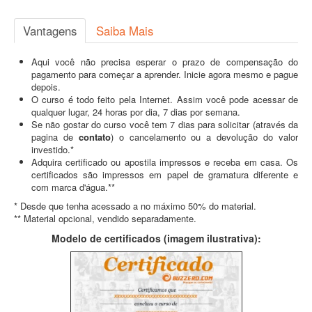
Vantagens
Saiba Mais
Aqui você não precisa esperar o prazo de compensação do
pagamento para começar a aprender. Inicie agora mesmo e pague
depois.
O curso é todo feito pela Internet. Assim você pode acessar de
qualquer lugar, 24 horas por dia, 7 dias por semana.
Se não gostar do curso você tem 7 dias para solicitar (através da
pagina de
contato
) o cancelamento ou a devolução do valor
investido.*
Adquira certificado ou apostila impressos e receba em casa. Os
certificados são impressos em papel de gramatura diferente e
com marca d'água.**
* Desde que tenha acessado a no máximo 50% do material.
** Material opcional, vendido separadamente.
Modelo de certificados (imagem ilustrativa):