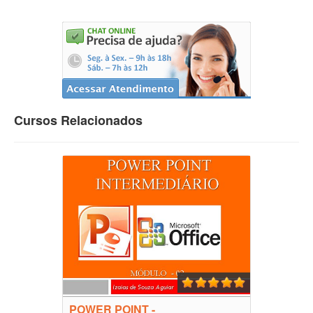
Cursos Relacionados
POWER POINT -