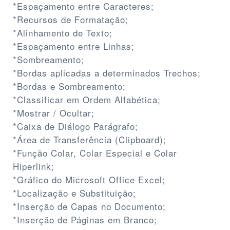
*Espaçamento entre Caracteres;
*Recursos de Formatação;
*Alinhamento de Texto;
*Espaçamento entre Linhas;
*Sombreamento;
*Bordas aplicadas a determinados Trechos;
*Bordas e Sombreamento;
*Classificar em Ordem Alfabética;
*Mostrar / Ocultar;
*Caixa de Diálogo Parágrafo;
*Área de Transferência (Clipboard);
*Função Colar, Colar Especial e Colar
Hiperlink;
*Gráfico do Microsoft Office Excel;
*Localização e Substituição;
*Inserção de Capas no Documento;
*Inserção de Páginas em Branco;