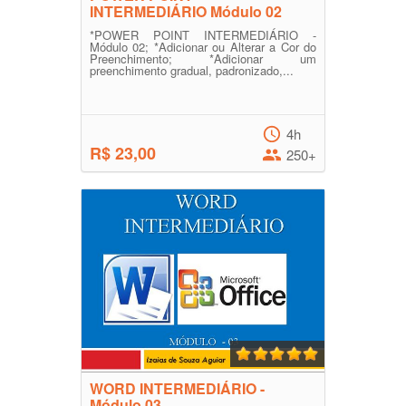
INTERMEDIÁRIO Módulo 02
*POWER POINT INTERMEDIÁRIO -
Módulo 02; *Adicionar ou Alterar a Cor do
Preenchimento; *Adicionar um
preenchimento gradual, padronizado,...
4h
R$ 23,00
250+
WORD INTERMEDIÁRIO -
Módulo 03