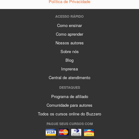
Política de Privacidade
ACESSO RÁPIDO
Como ensinar
Como aprender
Nossos autores
Sobre nós
Blog
Imprensa
Central de atendimento
DESTAQUES
Programa de afiliado
Comunidade para autores
Todos os cursos online do Buzzero
PAGUE SEUS CURSOS COM