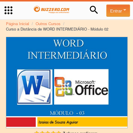
Entrar
Página Inicial
/
Outros Cursos
/
Curso a Distância de WORD INTERMEDIÁRIO - Módulo 02