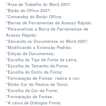
*Área de Trabalho do Word 2007;
*Botão do Office 2007;
*Comandos do Botão Office;
*Barras de Ferramentas de Acesso Rápido;
*Personalizas a Barra de Ferramentas de
Acesso Rápido;
*Salvando os Documentos no Word 2007;
*Modificando a Extensão Padrão;
*Edição de Documentos;
*Escolha do Tipo de Fonte da Letra;
*Escolha do Tamanho da Fonte;
*Escolha do Estilo da Fonte;
*Formatação de Fontes: realce e cor;
*Botão Cor do Realce de Texto;
*Escolha da Cor da Fonte;
*Formatação de Fontes;
*A caixa de Diálogos Fonte;