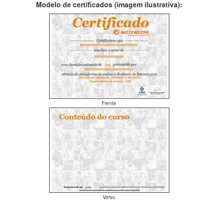
Modelo de certificados (imagem ilustrativa):
Frente
Verso