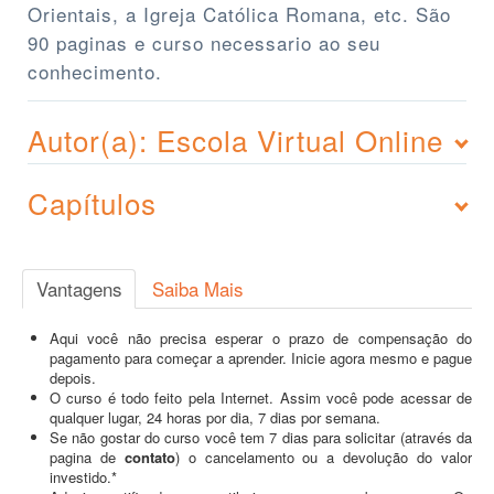
Orientais, a Igreja Católica Romana, etc. São
90 paginas e curso necessario ao seu
conhecimento.
Autor(a): Escola Virtual Online
Capítulos
Vantagens
Saiba Mais
Aqui você não precisa esperar o prazo de compensação do
pagamento para começar a aprender. Inicie agora mesmo e pague
depois.
O curso é todo feito pela Internet. Assim você pode acessar de
qualquer lugar, 24 horas por dia, 7 dias por semana.
Se não gostar do curso você tem 7 dias para solicitar (através da
pagina de
contato
) o cancelamento ou a devolução do valor
investido.*