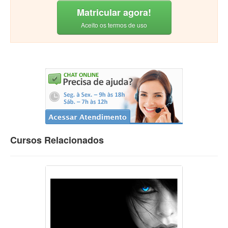
Matricular agora!
Aceito os termos de uso
Cursos Relacionados