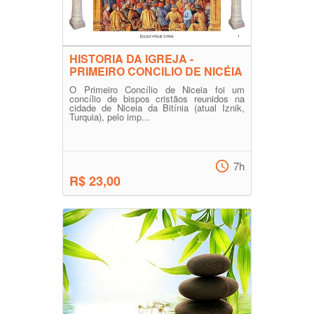
HISTORIA DA IGREJA -
PRIMEIRO CONCILIO DE NICÉIA
O Primeiro Concílio de Niceia foi um
concílio de bispos cristãos reunidos na
cidade de Niceia da Bitínia (atual Iznik,
Turquia), pelo imp...
7h
R$ 23,00