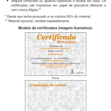
Adquira certificado ou apostila impressos e receba em casa. Os
certificados são impressos em papel de gramatura diferente e
com marca d'água.**
* Desde que tenha acessado a no máximo 50% do material.
** Material opcional, vendido separadamente.
Modelo de certificados (imagem ilustrativa):
Frente