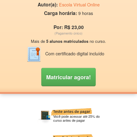
Autor(a):
Escola Virtual Online
Carga horária:
9 horas
Por: R$ 23,00
(Pagamento único)
Mais de
5 alunos matriculados
no curso.
Com certificado digital incluído
Matricular agora!
Você pode acessar até 25% do
curso antes de pagar