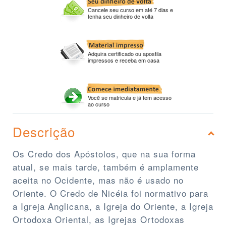
Cancele seu curso em até 7 dias e
tenha seu dinheiro de volta
Adquira certificado ou apostila
impressos e receba em casa
Você se matricula e já tem acesso
ao curso
Descrição
Os Credo dos Apóstolos, que na sua forma
atual, se mais tarde, também é amplamente
aceita no Ocidente, mas não é usado no
Oriente. O Credo de Nicéia foi normativo para
a Igreja Anglicana, a Igreja do Oriente, a Igreja
Ortodoxa Oriental, as Igrejas Ortodoxas