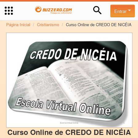
Entrar
Página Inicial
/
Cristianismo
/
Curso Online de CREDO DE NICÉIA
Curso Online de CREDO DE NICÉIA