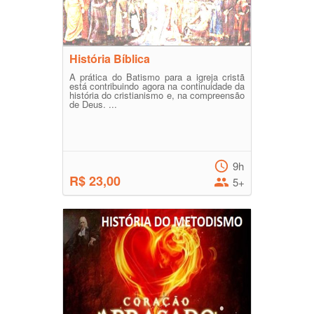
História Bíblica
A prática do Batismo para a igreja cristã
está contribuindo agora na continuidade da
história do cristianismo e, na compreensão
de Deus. ...
9h
R$ 23,00
5+