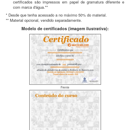
certificados são impressos em papel de gramatura diferente e
com marca d'água.**
* Desde que tenha acessado a no máximo 50% do material.
** Material opcional, vendido separadamente.
Modelo de certificados (imagem ilustrativa):
Frente