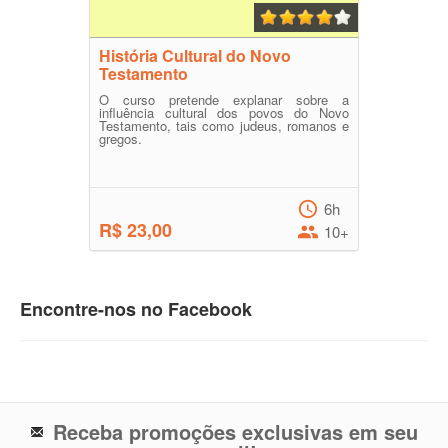
História Cultural do Novo
Testamento
O curso pretende explanar sobre a
influência cultural dos povos do Novo
Testamento, tais como judeus, romanos e
gregos.
6h
R$ 23,00
10+
Encontre-nos no Facebook
Receba promoções exclusivas em seu