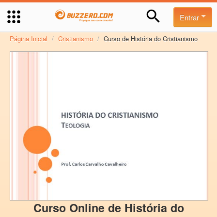
Entrar
Página Inicial
/
Cristianismo
/
Curso de História do Cristianismo
Curso Online de História do