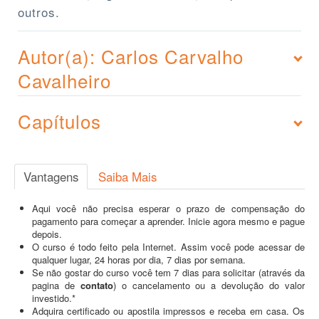
outros.
Autor(a): Carlos Carvalho
Cavalheiro
Capítulos
Vantagens
Saiba Mais
Aqui você não precisa esperar o prazo de compensação do
pagamento para começar a aprender. Inicie agora mesmo e pague
depois.
O curso é todo feito pela Internet. Assim você pode acessar de
qualquer lugar, 24 horas por dia, 7 dias por semana.
Se não gostar do curso você tem 7 dias para solicitar (através da
pagina de
contato
) o cancelamento ou a devolução do valor
investido.*
Adquira certificado ou apostila impressos e receba em casa. Os