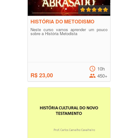
HISTÓRIA DO METODISMO
Neste curso vamos aprender um pouco
sobre a História Metodista
10h
R$ 23,00
450+