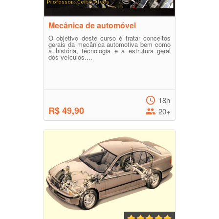
Mecânica de automóvel
O objetivo deste curso é tratar conceitos
gerais da mecânica automotiva bem como
a história, técnologia e a estrutura geral
dos veículos....
18h
R$ 49,90
20+