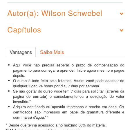
Autor(a): Wilson Schwebel
Capítulos
Vantagens
Saiba Mais
Aqui você não precisa esperar o prazo de compensação do
pagamento para começar a aprender. Inicie agora mesmo e pague
depois.
O curso é todo feito pela Internet. Assim você pode acessar de
qualquer lugar, 24 horas por dia, 7 dias por semana.
Se não gostar do curso você tem 7 dias para solicitar (através da
pagina de
contato
) o cancelamento ou a devolução do valor
investido.*
Adquira certificado ou apostila impressos e receba em casa. Os
certificados são impressos em papel de gramatura diferente e
com marca d'água.**
* Desde que tenha acessado a no máximo 50% do material.