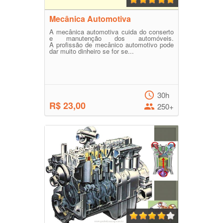
Mecânica Automotiva
A mecânica automotiva cuida do conserto
e manutenção dos automóveis.
A profissão de mecânico automotivo pode
dar muito dinheiro se for se...
30h
R$ 23,00
250+