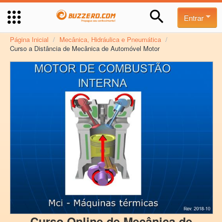
Entrar
Página Inicial
/
Mecânica, Hidráulica e Pneumática
/
Curso a Distância de Mecânica de Automóvel Motor
Curso Online de Mecânica de