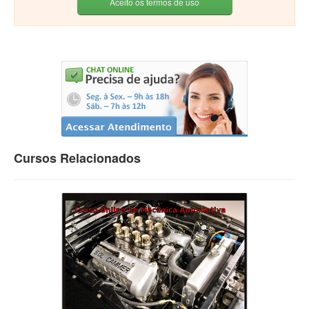
Aceito os termos de uso
Cursos Relacionados