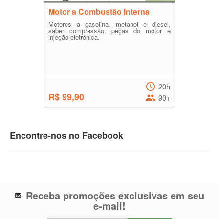
Motor a Combustão Interna
Motores a gasolina, metanol e diesel,
saber compressão, peças do motor e
injeção eletrônica.
20h
R$ 99,90
90+
Encontre-nos no Facebook
Receba promoções exclusivas em seu
e-mail!